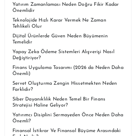
Yatırım Zamanlaması Neden Doğru Fikir Kadar
Önemlidir
Teknolojide Hızlı Karar Vermek Ne Zaman
Tehlikeli Olur
Dijital Ürünlerde Güven Neden Büyümenin
Temelidir
Yapay Zeka Ödeme Sistemleri Alışverişi Nasıl
Değiştiriyor?
Finans Uygulama Tasarımı (2026 da Neden Daha
Önemli)
Servet Oluşturma Zengin Hissetmekten Neden
Farklıdır?
Siber Dayanıklılık Neden Temel Bir Finans
Stratejisi Haline Geliyor?
Yatırımcı Disiplini Sermayeden Önce Neden Daha
Önemli?
Finansal İstikrar Ve Finansal Büyüme Arasındaki