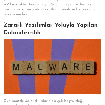
sağlayacaktır. Ayrıca kaynağı bilinmeyen reklam ve
tanıtımlar konusunda dikkatli olunmalı ve her reklama
bakılmamalıdır.
Zararlı Yazılımlar Yoluyla Yapılan
Dolandırıcılık
Günümüzde dolandırıcıların en çok başvurduğu