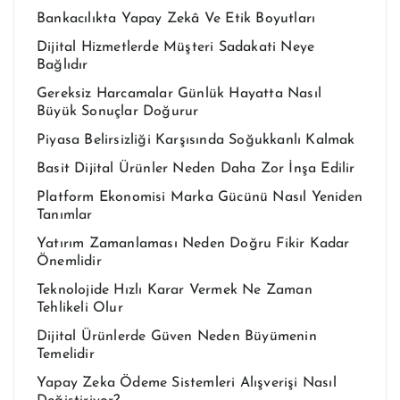
Bankacılıkta Yapay Zekâ Ve Etik Boyutları
Dijital Hizmetlerde Müşteri Sadakati Neye
Bağlıdır
Gereksiz Harcamalar Günlük Hayatta Nasıl
Büyük Sonuçlar Doğurur
Piyasa Belirsizliği Karşısında Soğukkanlı Kalmak
Basit Dijital Ürünler Neden Daha Zor İnşa Edilir
Platform Ekonomisi Marka Gücünü Nasıl Yeniden
Tanımlar
Yatırım Zamanlaması Neden Doğru Fikir Kadar
Önemlidir
Teknolojide Hızlı Karar Vermek Ne Zaman
Tehlikeli Olur
Dijital Ürünlerde Güven Neden Büyümenin
Temelidir
Yapay Zeka Ödeme Sistemleri Alışverişi Nasıl