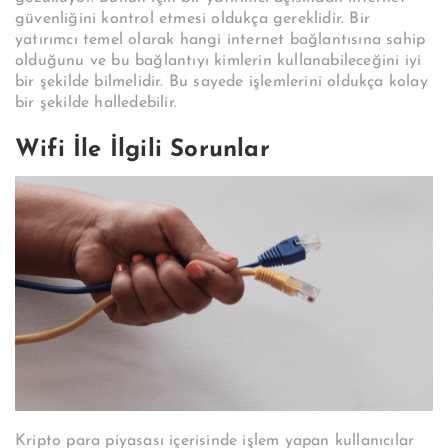
güvenliğini kontrol etmesi oldukça gereklidir. Bir
yatırımcı temel olarak hangi internet bağlantısına sahip
olduğunu ve bu bağlantıyı kimlerin kullanabileceğini iyi
bir şekilde bilmelidir. Bu sayede işlemlerini oldukça kolay
bir şekilde halledebilir.
Wifi İle İlgili Sorunlar
Kripto para piyasası içerisinde işlem yapan kullanıcılar