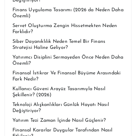
Değiştiriyor?
Finans Uygulama Tasarımı (2026 da Neden Daha
Önemli)
Servet Oluşturma Zengin Hissetmekten Neden
Farklıdır?
Siber Dayanıklılık Neden Temel Bir Finans
Stratejisi Haline Geliyor?
Yatırımcı Disiplini Sermayeden Önce Neden Daha
Önemli?
Finansal İstikrar Ve Finansal Büyüme Arasındaki
Fark Nedir?
Kullanıcı Güveni Arayüz Tasarımıyla Nasıl
Şekillenir? (2026)
Teknoloji Alışkanlıkları Günlük Hayatı Nasıl
Değiştiriyor?
Yatırım Tezi Zaman İçinde Nasıl Güçlenir?
Finansal Kararlar Duygular Tarafından Nasıl