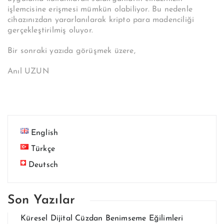
işlemcisine erişmesi mümkün olabiliyor. Bu nedenle
cihazınızdan yararlanılarak kripto para madenciliği
gerçekleştirilmiş oluyor.
Bir sonraki yazıda görüşmek üzere,
Anıl UZUN
English
Türkçe
Deutsch
Son Yazılar
Küresel Dijital Cüzdan Benimseme Eğilimleri