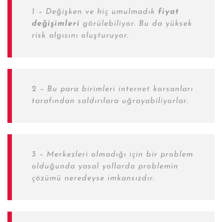
1 – Değişken ve hiç umulmadık
fiyat
değişimleri
görülebiliyor. Bu da yüksek
risk algısını oluşturuyor.
2 – Bu para birimleri internet korsanları
tarafından saldırılara uğrayabiliyorlar.
3 – Merkezleri olmadığı için bir problem
olduğunda yasal yollarda problemin
çözümü neredeyse imkansızdır.