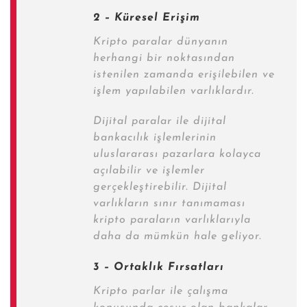
2 – Küresel Erişim
Kripto paralar dünyanın
herhangi bir noktasından
istenilen zamanda erişilebilen ve
işlem yapılabilen varlıklardır.
Dijital paralar ile dijital
bankacılık işlemlerinin
uluslararası pazarlara kolayca
açılabilir ve işlemler
gerçekleştirebilir.
Dijital
varlıkların
sınır tanımaması
kripto paraların varlıklarıyla
daha da mümkün hale geliyor.
3 – Ortaklık Fırsatları
Kripto parlar ile çalışma