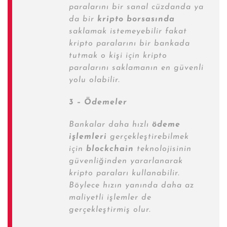
paralarını bir sanal cüzdanda ya
da bir
kripto borsasında
saklamak istemeyebilir fakat
kripto paralarını bir bankada
tutmak o kişi için kripto
paralarını saklamanın en güvenli
yolu olabilir.
3 – Ödemeler
Bankalar daha hızlı
ödeme
işlemleri
gerçekleştirebilmek
için
blockchain
teknolojisinin
güvenliğinden yararlanarak
kripto paraları kullanabilir.
Böylece hızın yanında daha az
maliyetli işlemler de
gerçekleştirmiş olur.