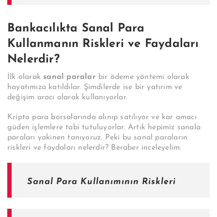
Bankacılıkta Sanal Para
Kullanmanın Riskleri ve Faydaları
Nelerdir?
İlk olarak
sanal paralar
bir ödeme yöntemi olarak
hayatımıza katıldılar. Şimdilerde ise bir yatırım ve
değişim aracı olarak kullanıyorlar.
Kripto para borsalarında alınıp satılıyor ve kar amacı
güden işlemlere tabi tutuluyorlar. Artık hepimiz sanala
paraları yakinen tanıyoruz. Peki bu sanal paraların
riskleri ve faydaları nelerdir? Beraber inceleyelim:
Sanal Para Kullanımının Riskleri