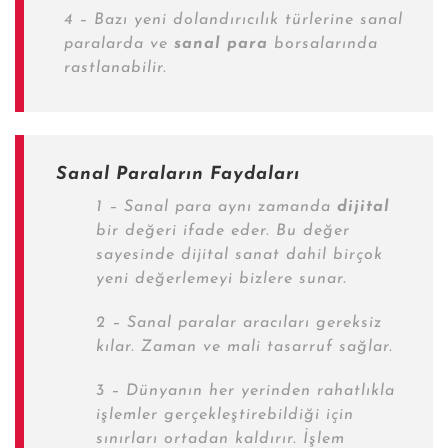
4 – Bazı yeni dolandırıcılık türlerine sanal
paralarda ve
sanal para
borsalarında
rastlanabilir.
Sanal Paraların Faydaları
1 – Sanal para aynı zamanda
dijital
bir değeri ifade eder. Bu değer
sayesinde dijital sanat dahil birçok
yeni değerlemeyi bizlere sunar.
2 – Sanal paralar aracıları gereksiz
kılar. Zaman ve mali tasarruf sağlar.
3 – Dünyanın her yerinden rahatlıkla
işlemler gerçekleştirebildiği için
sınırları ortadan kaldırır. İşlem