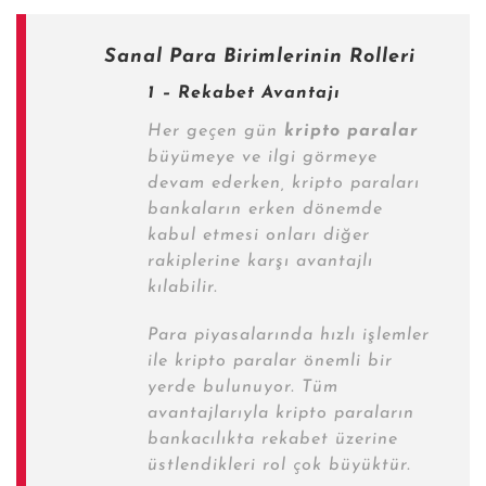
Sanal Para Birimlerinin Rolleri
1 – Rekabet Avantajı
Her geçen gün
kripto paralar
büyümeye ve ilgi görmeye
devam ederken, kripto paraları
bankaların erken dönemde
kabul etmesi onları diğer
rakiplerine karşı avantajlı
kılabilir.
Para piyasalarında
hızlı işlemler
ile kripto paralar önemli bir
yerde bulunuyor. Tüm
avantajlarıyla kripto paraların
bankacılıkta rekabet üzerine
üstlendikleri rol çok büyüktür.