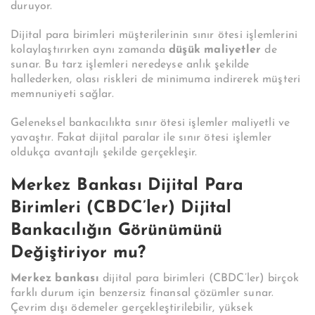
duruyor.
Dijital para birimleri müşterilerinin sınır ötesi işlemlerini
kolaylaştırırken aynı zamanda
düşük maliyetler
de
sunar. Bu tarz işlemleri neredeyse anlık şekilde
hallederken, olası riskleri de minimuma indirerek müşteri
memnuniyeti sağlar.
Geleneksel bankacılıkta sınır ötesi işlemler maliyetli ve
yavaştır. Fakat dijital paralar ile sınır ötesi işlemler
oldukça avantajlı şekilde gerçekleşir.
Merkez Bankası Dijital Para
Birimleri (CBDC’ler) Dijital
Bankacılığın Görünümünü
Değiştiriyor mu?
Merkez bankası
dijital para birimleri (CBDC’ler) birçok
farklı durum için benzersiz finansal çözümler sunar.
Çevrim dışı ödemeler gerçekleştirilebilir, yüksek