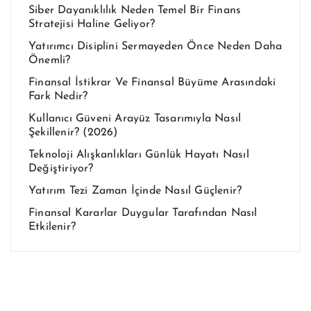
Siber Dayanıklılık Neden Temel Bir Finans
Stratejisi Haline Geliyor?
Yatırımcı Disiplini Sermayeden Önce Neden Daha
Önemli?
Finansal İstikrar Ve Finansal Büyüme Arasındaki
Fark Nedir?
Kullanıcı Güveni Arayüz Tasarımıyla Nasıl
Şekillenir? (2026)
Teknoloji Alışkanlıkları Günlük Hayatı Nasıl
Değiştiriyor?
Yatırım Tezi Zaman İçinde Nasıl Güçlenir?
Finansal Kararlar Duygular Tarafından Nasıl
Etkilenir?