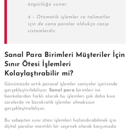
özgürlüğü sunar.
4 – Otomatik işlemler ve talimatlar
için de sana paralar oldukça cazip
sistemlerdir.
Sanal Para Birimleri Müşteriler İçin
Sınır Ötesi İşlemleri
Kolaylaştırabilir mi?
Günümüzde artık parasal işlemler saniyeler içerisinde
gerçekleştirilebiliyor.
Sanal para
birimleri ise
bankalardan farklı olarak bu işlemleri çok daha kısa
sürelerde ve bürokratik işlemler olmaksızın
gerçekleştirebiliyor.
Bu sebepten sınır ötesi işlemleri hızlandırabilmek için
dijital paralar mantıklı bir seçenek olarak karşımızda