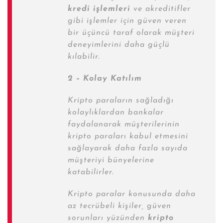
kredi işlemleri
ve akreditifler
gibi işlemler için güven veren
bir üçüncü taraf olarak müşteri
deneyimlerini daha güçlü
kılabilir.
2 – Kolay Katılım
Kripto paraların sağladığı
kolaylıklardan bankalar
faydalanarak müşterilerinin
kripto paraları kabul etmesini
sağlayarak daha fazla sayıda
müşteriyi bünyelerine
katabilirler.
Kripto paralar konusunda daha
az tecrübeli kişiler, güven
sorunları yüzünden
kripto