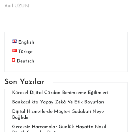
Anıl UZUN
English
Türkçe
Deutsch
Son Yazılar
Küresel Dijital Cüzdan Benimseme Eğilimleri
Bankacılıkta Yapay Zekâ Ve Etik Boyutları
Dijital Hizmetlerde Müşteri Sadakati Neye
Bağlıdır
Gereksiz Harcamalar Günlük Hayatta Nasıl