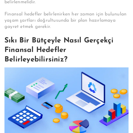
belirlenmelidir.
Finansal hedefler belirlenirken her zaman için bulunulan
yaşam şartları doğrultusunda bir plan hazırlamaya
gayret etmek gerekir.
Sıkı Bir Bütçeyle Nasıl Gerçekçi
Finansal Hedefler
Belirleyebilirsiniz?