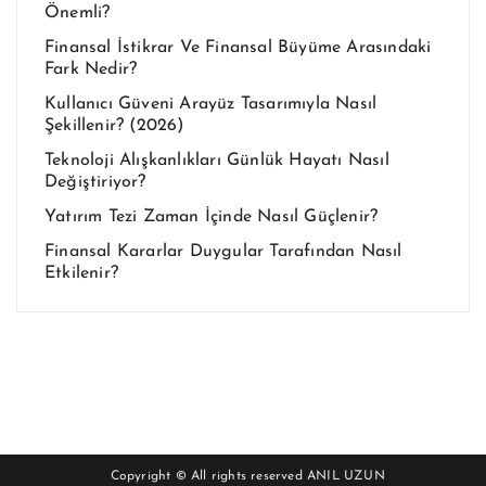
Önemli?
Finansal İstikrar Ve Finansal Büyüme Arasındaki
Fark Nedir?
Kullanıcı Güveni Arayüz Tasarımıyla Nasıl
Şekillenir? (2026)
Teknoloji Alışkanlıkları Günlük Hayatı Nasıl
Değiştiriyor?
Yatırım Tezi Zaman İçinde Nasıl Güçlenir?
Finansal Kararlar Duygular Tarafından Nasıl
Etkilenir?
Copyright © All rights reserved
ANIL UZUN