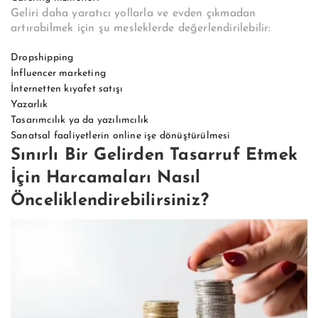
Geliri daha yaratıcı yollarla ve evden çıkmadan
artırabilmek için şu mesleklerde değerlendirilebilir:
Dropshipping
İnfluencer marketing
İnternetten kıyafet satışı
Yazarlık
Tasarımcılık ya da yazılımcılık
Sanatsal faaliyetlerin online işe dönüştürülmesi
Sınırlı Bir Gelirden Tasarruf Etmek
İçin Harcamaları Nasıl
Önceliklendirebilirsiniz?