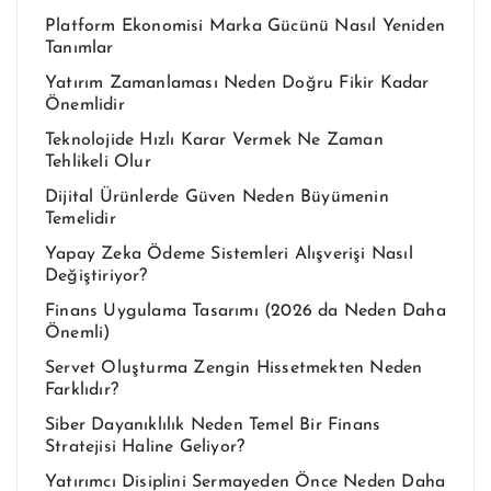
Platform Ekonomisi Marka Gücünü Nasıl Yeniden
Tanımlar
Yatırım Zamanlaması Neden Doğru Fikir Kadar
Önemlidir
Teknolojide Hızlı Karar Vermek Ne Zaman
Tehlikeli Olur
Dijital Ürünlerde Güven Neden Büyümenin
Temelidir
Yapay Zeka Ödeme Sistemleri Alışverişi Nasıl
Değiştiriyor?
Finans Uygulama Tasarımı (2026 da Neden Daha
Önemli)
Servet Oluşturma Zengin Hissetmekten Neden
Farklıdır?
Siber Dayanıklılık Neden Temel Bir Finans
Stratejisi Haline Geliyor?
Yatırımcı Disiplini Sermayeden Önce Neden Daha