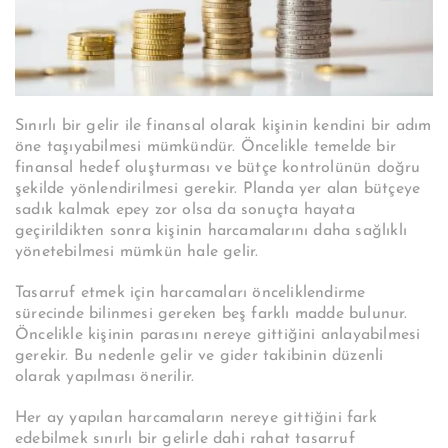
Sınırlı bir gelir ile finansal olarak kişinin kendini bir adım
öne taşıyabilmesi mümkündür. Öncelikle temelde bir
finansal hedef oluşturması ve bütçe kontrolünün doğru
şekilde yönlendirilmesi gerekir. Planda yer alan bütçeye
sadık kalmak epey zor olsa da sonuçta hayata
geçirildikten sonra kişinin harcamalarını daha sağlıklı
yönetebilmesi mümkün hale gelir.
Tasarruf etmek için harcamaları önceliklendirme
sürecinde bilinmesi gereken beş farklı madde bulunur.
Öncelikle kişinin parasını nereye gittiğini anlayabilmesi
gerekir. Bu nedenle gelir ve gider takibinin düzenli
olarak yapılması önerilir.
Her ay yapılan harcamaların nereye gittiğini fark
edebilmek sınırlı bir gelirle dahi rahat tasarruf