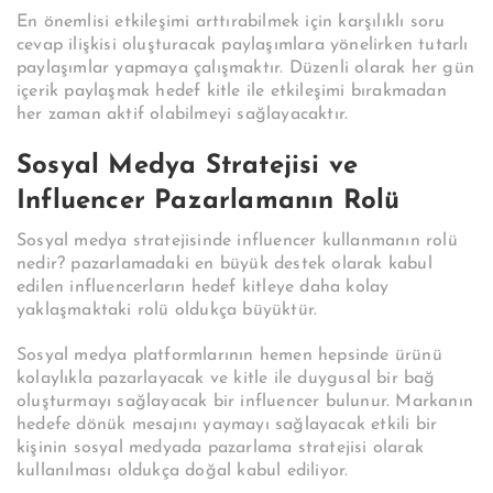
En önemlisi etkileşimi arttırabilmek için karşılıklı soru
cevap ilişkisi oluşturacak paylaşımlara yönelirken tutarlı
paylaşımlar yapmaya çalışmaktır. Düzenli olarak her gün
içerik paylaşmak hedef kitle ile etkileşimi bırakmadan
her zaman aktif olabilmeyi sağlayacaktır.
Sosyal Medya Stratejisi ve
Influencer Pazarlamanın Rolü
Sosyal medya stratejisinde influencer kullanmanın rolü
nedir? pazarlamadaki en büyük destek olarak kabul
edilen influencerların hedef kitleye daha kolay
yaklaşmaktaki rolü oldukça büyüktür.
Sosyal medya platformlarının hemen hepsinde ürünü
kolaylıkla pazarlayacak ve kitle ile duygusal bir bağ
oluşturmayı sağlayacak bir influencer bulunur. Markanın
hedefe dönük mesajını yaymayı sağlayacak etkili bir
kişinin sosyal medyada pazarlama stratejisi olarak
kullanılması oldukça doğal kabul ediliyor.