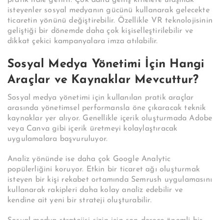
isteyenler sosyal medyanın gücünü kullanarak gelecekte
ticaretin yönünü değiştirebilir. Özellikle VR teknolojisinin
geliştiği bir dönemde daha çok kişiselleştirilebilir ve
dikkat çekici kampanyalara imza atılabilir.
Sosyal Medya Yönetimi İçin Hangi
Araçlar ve Kaynaklar Mevcuttur?
Sosyal medya yönetimi için kullanılan pratik araçlar
arasında yönetimsel performansla öne çıkaracak teknik
kaynaklar yer alıyor. Genellikle içerik oluşturmada Adobe
veya Canva gibi içerik üretmeyi kolaylaştıracak
uygulamalara başvuruluyor.
Analiz yönünde ise daha çok Google Analytic
popülerliğini koruyor. Etkin bir ticaret ağı oluşturmak
isteyen bir kişi rekabet ortamında Semrush uygulamasını
kullanarak rakipleri daha kolay analiz edebilir ve
kendine ait yeni bir strateji oluşturabilir.