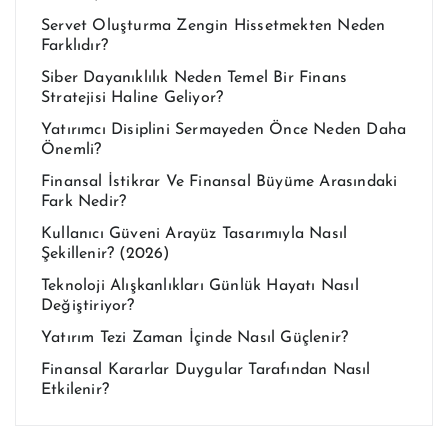
Servet Oluşturma Zengin Hissetmekten Neden
Farklıdır?
Siber Dayanıklılık Neden Temel Bir Finans
Stratejisi Haline Geliyor?
Yatırımcı Disiplini Sermayeden Önce Neden Daha
Önemli?
Finansal İstikrar Ve Finansal Büyüme Arasındaki
Fark Nedir?
Kullanıcı Güveni Arayüz Tasarımıyla Nasıl
Şekillenir? (2026)
Teknoloji Alışkanlıkları Günlük Hayatı Nasıl
Değiştiriyor?
Yatırım Tezi Zaman İçinde Nasıl Güçlenir?
Finansal Kararlar Duygular Tarafından Nasıl
Etkilenir?