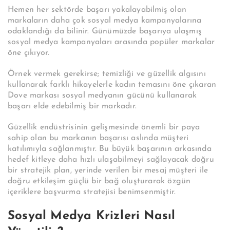
Hemen her sektörde başarı yakalayabilmiş olan
markaların daha çok sosyal medya kampanyalarına
odaklandığı da bilinir. Günümüzde başarıya ulaşmış
sosyal medya kampanyaları arasında popüler markalar
öne çıkıyor.
Örnek vermek gerekirse; temizliği ve güzellik algısını
kullanarak farklı hikayelerle kadın temasını öne çıkaran
Dove markası sosyal medyanın gücünü kullanarak
başarı elde edebilmiş bir markadır.
Güzellik endüstrisinin gelişmesinde önemli bir paya
sahip olan bu markanın başarısı aslında müşteri
katılımıyla sağlanmıştır. Bu büyük başarının arkasında
hedef kitleye daha hızlı ulaşabilmeyi sağlayacak doğru
bir stratejik plan, yerinde verilen bir mesaj müşteri ile
doğru etkileşim güçlü bir bağ oluşturarak özgün
içeriklere başvurma stratejisi benimsenmiştir.
Sosyal Medya Krizleri Nasıl