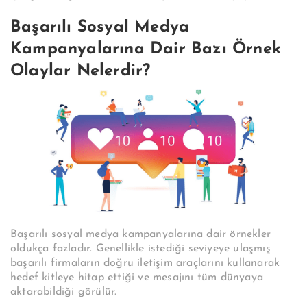
Başarılı Sosyal Medya
Kampanyalarına Dair Bazı Örnek
Olaylar Nelerdir?
Başarılı sosyal medya kampanyalarına dair örnekler
oldukça fazladır. Genellikle istediği seviyeye ulaşmış
başarılı firmaların doğru iletişim araçlarını kullanarak
hedef kitleye hitap ettiği ve mesajını tüm dünyaya
aktarabildiği görülür.