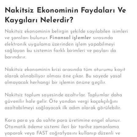
Nakitsiz Ekonominin Faydaları Ve
Kaygıları Nelerdir?
Nakitsiz ekonominin belirgin şekilde sayılabilen isimleri
ve şansları bulunur.
Finansal işlemler
sırasında
elektronik uygulama üzerinden işlem yapabilmeyi
sağlayan bu sistemin farklı birimleri ve payları da
barındırır.
Nakitsiz ekonominin krizi arasında tüm oturumu kayıt
olarak alınabiliyor olması öne çıkar. Bu sayede yasal
olmayacak herhangi bir işlemin önüne geçilir.
Nakitsiz toplum sayesinde azaltırlar. Toplumlar daha
güvenilir hale gelir. Öte yandan vergi kaçakçılığını
azaltabilmeyi sağlayacak ilk adım olarak görülebilir.
Kara para ya da sahte para üretimine engel olunur.
Otomatik ödeme sistemi ileri bir tarihe zamanlama
yaparak veya FAST coğrafyasını kullanıp düzenli ve