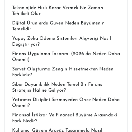
Teknolojide Hızlı Karar Vermek Ne Zaman
Tehlikeli Olur
Dijital Ürünlerde Güven Neden Büyümenin
Temelidir
Yapay Zeka Ödeme Sistemleri Alışverişi Nasıl
Değiştiriyor?
Finans Uygulama Tasarımı (2026 da Neden Daha
Önemli)
Servet Oluşturma Zengin Hissetmekten Neden
Farklıdır?
Siber Dayanıklılık Neden Temel Bir Finans
Stratejisi Haline Geliyor?
Yatırımcı Disiplini Sermayeden Önce Neden Daha
Önemli?
Finansal İstikrar Ve Finansal Büyüme Arasındaki
Fark Nedir?
Kullanıcı Güveni Arayüz Tasarımıyla Nasıl