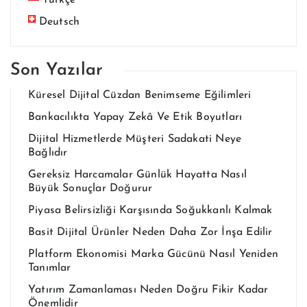
Deutsch
Son Yazılar
Küresel Dijital Cüzdan Benimseme Eğilimleri
Bankacılıkta Yapay Zekâ Ve Etik Boyutları
Dijital Hizmetlerde Müşteri Sadakati Neye
Bağlıdır
Gereksiz Harcamalar Günlük Hayatta Nasıl
Büyük Sonuçlar Doğurur
Piyasa Belirsizliği Karşısında Soğukkanlı Kalmak
Basit Dijital Ürünler Neden Daha Zor İnşa Edilir
Platform Ekonomisi Marka Gücünü Nasıl Yeniden
Tanımlar
Yatırım Zamanlaması Neden Doğru Fikir Kadar
Önemlidir