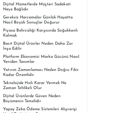
Dijital Hizmetlerde Müşteri Sadakati
Neye Bağlıdır
Gereksiz Harcamalar Günlük Hayatta
Nasıl Büyük Sonuçlar Doğurur
Piyasa Belirsizliği Karşısında Soğukkanlı
Kalmak
Basit Dijital Ürünler Neden Daha Zor
İnşa Edilir
Platform Ekonomisi Marka Gücünü Nasıl
Yeniden Tanımlar
Yatırım Zamanlaması Neden Doğru Fikir
Kadar Önemlidir
Teknolojide Hızlı Karar Vermek Ne
Zaman Tehlikeli Olur
Dijital Ürünlerde Güven Neden
Büyümenin Temelidir
Yapay Zeka Ödeme Sistemleri Alışverişi