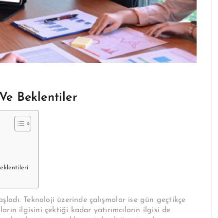
Ve Beklentiler
eklentileri
adı. Teknoloji üzerinde çalışmalar ise gün geçtikçe
arın ilgisini çektiği kadar yatırımcıların ilgisi de