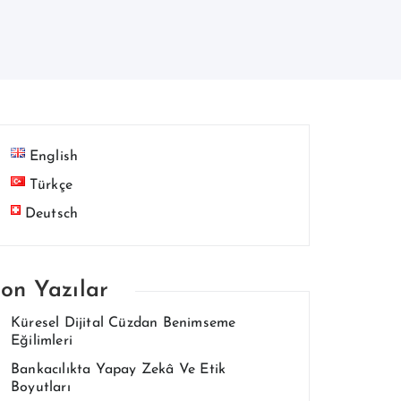
English
Türkçe
Deutsch
on Yazılar
Küresel Dijital Cüzdan Benimseme
Eğilimleri
Bankacılıkta Yapay Zekâ Ve Etik
Boyutları