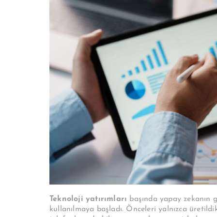
Teknoloji yatırımları
başında yapay zekanın g
kullanılmaya başladı. Önceleri yalnızca üretildik