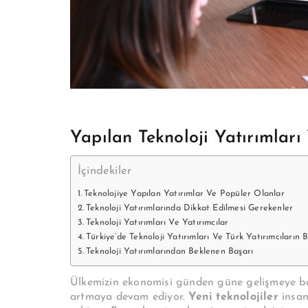
Yapılan Teknoloji Yatırımları 
İçindekiler
Teknolojiye Yapılan Yatırımlar Ve Popüler Olanlar
Teknoloji Yatırımlarında Dikkat Edilmesi Gerekenler
Teknoloji Yatırımları Ve Yatırımcılar
Türkiye’de Teknoloji Yatırımları Ve Türk Yatırımcıların B
Teknoloji Yatırımlarından Beklenen Başarı
Ülkemizin ekonomisi günden güne gelişmeye başl
artmaya devam ediyor.
Yeni teknolojiler
insanl