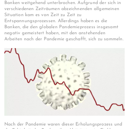
Banken weitgehend unterbrochen. Aufgrund der sich in
verschiedenen Zeiträumen abzeichnenden allgemeinen
Situation kam es von Zeit zu Zeit zu
Entspannungsprozessen. Allerdings haben es die
Banken, die den globalen Pandemieprozess insgesamt
negativ gemeistert haben, mit den anstehenden
Arbeiten nach der Pandemie geschafft, sich zu sammeln.
Nach der Pandemie waren dieser Erholungsprozess und