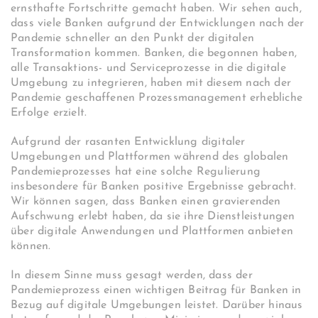
ernsthafte Fortschritte gemacht haben. Wir sehen auch,
dass viele Banken aufgrund der Entwicklungen nach der
Pandemie schneller an den Punkt der digitalen
Transformation kommen. Banken, die begonnen haben,
alle Transaktions- und Serviceprozesse in die digitale
Umgebung zu integrieren, haben mit diesem nach der
Pandemie geschaffenen Prozessmanagement erhebliche
Erfolge erzielt.
Aufgrund der rasanten Entwicklung digitaler
Umgebungen und Plattformen während des globalen
Pandemieprozesses hat eine solche Regulierung
insbesondere für Banken positive Ergebnisse gebracht.
Wir können sagen, dass Banken einen gravierenden
Aufschwung erlebt haben, da sie ihre Dienstleistungen
über digitale Anwendungen und Plattformen anbieten
können.
In diesem Sinne muss gesagt werden, dass der
Pandemieprozess einen wichtigen Beitrag für Banken in
Bezug auf digitale Umgebungen leistet. Darüber hinaus