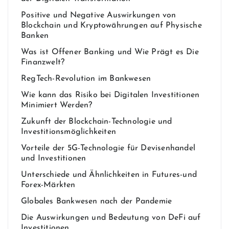
Positive und Negative Auswirkungen von
Blockchain und Kryptowährungen auf Physische
Banken
Was ist Offener Banking und Wie Prägt es Die
Finanzwelt?
RegTech-Revolution im Bankwesen
Wie kann das Risiko bei Digitalen Investitionen
Minimiert Werden?
Zukunft der Blockchain-Technologie und
Investitionsmöglichkeiten
Vorteile der 5G-Technologie für Devisenhandel
und Investitionen
Unterschiede und Ähnlichkeiten in Futures-und
Forex-Märkten
Globales Bankwesen nach der Pandemie
Die Auswirkungen und Bedeutung von DeFi auf
Investitionen