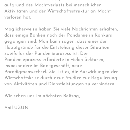
aufgrund des Machtverlusts bei menschlichen
Aktivitäten und der Wirtschaftsstruktur an Macht
verloren hat.
Möglicherweise haben Sie viele Nachrichten erhalten,
dass einige Banken nach der Pandemie in Konkurs
gegangen sind. Man kann sagen, dass einer der
Hauptgründe für die Entstehung dieser Situation
zweifellos der Pandemieprozess ist. Der
Pandemieprozess erforderte in vielen Sektoren,
insbesondere im Bankgeschäft, neue
Paradigmenwechsel. Ziel ist es, die Auswirkungen der
Wirtschaftskrise durch neue Studien zur Regulierung
von Aktivitäten und Dienstleistungen zu verhindern.
Wir sehen uns im nächsten Beitrag,
Anil UZUN