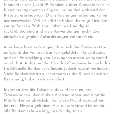
Momenten der Covid-19-Pandemie über Kompetenzen im
Krisenmanagement verfügen und an den während der
Krise zu erbringenden Dienstleistungen arbeiten, keinen
nennenswerten Verlust erlitten haben. Es zeigt sich, dass
einige Banken Probleme haben, weil sie digital
rückständig sind und viele Anwendungen nicht den
aktuellen digitalen Anforderungen entsprechen.
Allerdings lässt sich sagen, dass sich der Bankensektor
aufgrund der von den Banken gebildeten Krisenteams
und der Entwicklung von Lösungsansätzen weitgehend
erholt hat. Aufgrund der Covid-19-Pandemie hat sich das
traditionelle Bankenverständnis jedoch rasant verändert.
Viele Bankaktivitäten, insbesondere die Kunden-Institut-
Beziehung, haben sich verändert.
Insbesondere die Tatsache, dass Menschen ihre
Transaktionen über mobile Anwendungen und digitale
Möglichkeiten abwickeln, hat diese Nachfrage auf ein
höheres Niveau gehoben. Aus diesem Grund ist es für
alle Banken sehr wichtig, bei der digitalen