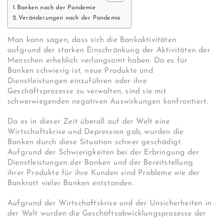
Banken nach der Pandemie
Veränderungen nach der Pandemie
Man kann sagen, dass sich die Bankaktivitäten
aufgrund der starken Einschränkung der Aktivitäten der
Menschen erheblich verlangsamt haben. Da es für
Banken schwierig ist, neue Produkte und
Dienstleistungen einzuführen oder ihre
Geschäftsprozesse zu verwalten, sind sie mit
schwerwiegenden negativen Auswirkungen konfrontiert.
Da es in dieser Zeit überall auf der Welt eine
Wirtschaftskrise und Depression gab, wurden die
Banken durch diese Situation schwer geschädigt.
Aufgrund der Schwierigkeiten bei der Erbringung der
Dienstleistungen der Banken und der Bereitstellung
ihrer Produkte für ihre Kunden sind Probleme wie der
Bankrott vieler Banken entstanden.
Aufgrund der Wirtschaftskrise und der Unsicherheiten in
der Welt wurden die Geschäftsabwicklungsprozesse der