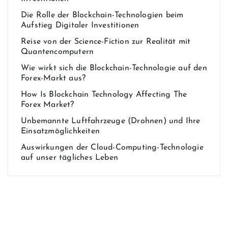
Die Rolle der Blockchain-Technologien beim
Aufstieg Digitaler Investitionen
Reise von der Science-Fiction zur Realität mit
Quantencomputern
Wie wirkt sich die Blockchain-Technologie auf den
Forex-Markt aus?
How Is Blockchain Technology Affecting The
Forex Market?
Unbemannte Luftfahrzeuge (Drohnen) und Ihre
Einsatzmöglichkeiten
Auswirkungen der Cloud-Computing-Technologie
auf unser tägliches Leben