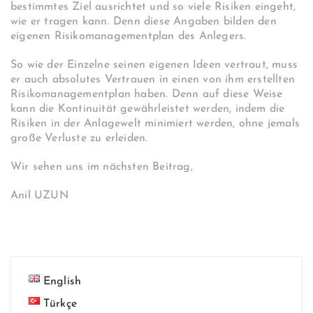
bestimmtes Ziel ausrichtet und so viele Risiken eingeht,
wie er tragen kann. Denn diese Angaben bilden den
eigenen Risikomanagementplan des Anlegers.
So wie der Einzelne seinen eigenen Ideen vertraut, muss
er auch absolutes Vertrauen in einen von ihm erstellten
Risikomanagementplan haben. Denn auf diese Weise
kann die Kontinuität gewährleistet werden, indem die
Risiken in der Anlagewelt minimiert werden, ohne jemals
große Verluste zu erleiden.
Wir sehen uns im nächsten Beitrag,
Anil UZUN
English
Türkçe