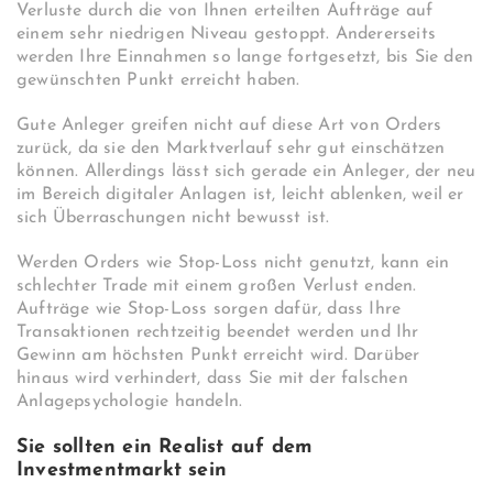
Verluste durch die von Ihnen erteilten Aufträge auf
einem sehr niedrigen Niveau gestoppt. Andererseits
werden Ihre Einnahmen so lange fortgesetzt, bis Sie den
gewünschten Punkt erreicht haben.
Gute Anleger greifen nicht auf diese Art von Orders
zurück, da sie den Marktverlauf sehr gut einschätzen
können. Allerdings lässt sich gerade ein Anleger, der neu
im Bereich digitaler Anlagen ist, leicht ablenken, weil er
sich Überraschungen nicht bewusst ist.
Werden Orders wie Stop-Loss nicht genutzt, kann ein
schlechter Trade mit einem großen Verlust enden.
Aufträge wie Stop-Loss sorgen dafür, dass Ihre
Transaktionen rechtzeitig beendet werden und Ihr
Gewinn am höchsten Punkt erreicht wird. Darüber
hinaus wird verhindert, dass Sie mit der falschen
Anlagepsychologie handeln.
Sie sollten ein Realist auf dem
Investmentmarkt sein