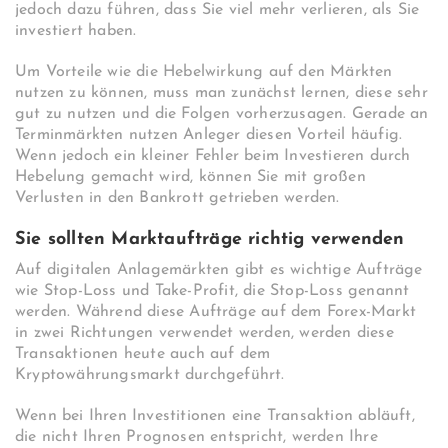
jedoch dazu führen, dass Sie viel mehr verlieren, als Sie
investiert haben.
Um Vorteile wie die Hebelwirkung auf den Märkten
nutzen zu können, muss man zunächst lernen, diese sehr
gut zu nutzen und die Folgen vorherzusagen. Gerade an
Terminmärkten nutzen Anleger diesen Vorteil häufig.
Wenn jedoch ein kleiner Fehler beim Investieren durch
Hebelung gemacht wird, können Sie mit großen
Verlusten in den Bankrott getrieben werden.
Sie sollten Marktaufträge richtig verwenden
Auf digitalen Anlagemärkten gibt es wichtige Aufträge
wie Stop-Loss und Take-Profit, die Stop-Loss genannt
werden. Während diese Aufträge auf dem Forex-Markt
in zwei Richtungen verwendet werden, werden diese
Transaktionen heute auch auf dem
Kryptowährungsmarkt durchgeführt.
Wenn bei Ihren Investitionen eine Transaktion abläuft,
die nicht Ihren Prognosen entspricht, werden Ihre