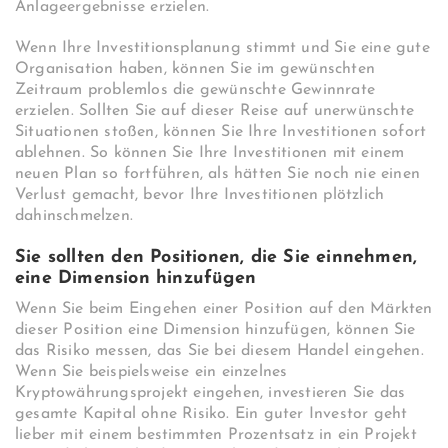
Anlageergebnisse erzielen.
Wenn Ihre Investitionsplanung stimmt und Sie eine gute
Organisation haben, können Sie im gewünschten
Zeitraum problemlos die gewünschte Gewinnrate
erzielen. Sollten Sie auf dieser Reise auf unerwünschte
Situationen stoßen, können Sie Ihre Investitionen sofort
ablehnen. So können Sie Ihre Investitionen mit einem
neuen Plan so fortführen, als hätten Sie noch nie einen
Verlust gemacht, bevor Ihre Investitionen plötzlich
dahinschmelzen.
Sie sollten den Positionen, die Sie einnehmen,
eine Dimension hinzufügen
Wenn Sie beim Eingehen einer Position auf den Märkten
dieser Position eine Dimension hinzufügen, können Sie
das Risiko messen, das Sie bei diesem Handel eingehen.
Wenn Sie beispielsweise ein einzelnes
Kryptowährungsprojekt eingehen, investieren Sie das
gesamte Kapital ohne Risiko. Ein guter Investor geht
lieber mit einem bestimmten Prozentsatz in ein Projekt