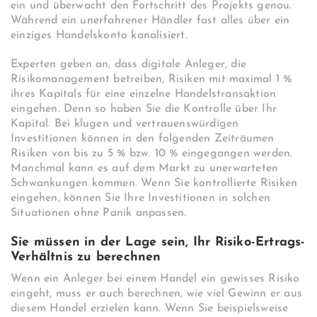
ein und überwacht den Fortschritt des Projekts genau.
Während ein unerfahrener Händler fast alles über ein
einziges Handelskonto kanalisiert.
Experten geben an, dass digitale Anleger, die
Risikomanagement betreiben, Risiken mit maximal 1 %
ihres Kapitals für eine einzelne Handelstransaktion
eingehen. Denn so haben Sie die Kontrolle über Ihr
Kapital. Bei klugen und vertrauenswürdigen
Investitionen können in den folgenden Zeiträumen
Risiken von bis zu 5 % bzw. 10 % eingegangen werden.
Manchmal kann es auf dem Markt zu unerwarteten
Schwankungen kommen. Wenn Sie kontrollierte Risiken
eingehen, können Sie Ihre Investitionen in solchen
Situationen ohne Panik anpassen.
Sie müssen in der Lage sein, Ihr Risiko-Ertrags-
Verhältnis zu berechnen
Wenn ein Anleger bei einem Handel ein gewisses Risiko
eingeht, muss er auch berechnen, wie viel Gewinn er aus
diesem Handel erzielen kann. Wenn Sie beispielsweise