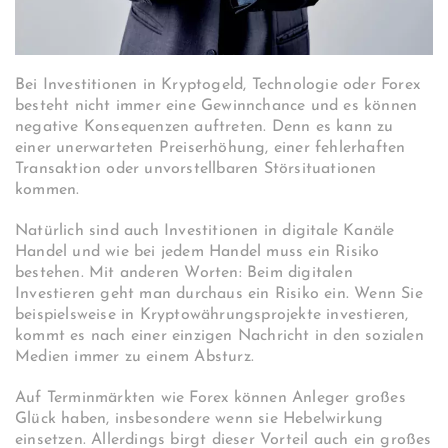
Bei Investitionen in Kryptogeld, Technologie oder Forex
besteht nicht immer eine Gewinnchance und es können
negative Konsequenzen auftreten. Denn es kann zu
einer unerwarteten Preiserhöhung, einer fehlerhaften
Transaktion oder unvorstellbaren Störsituationen
kommen.
Natürlich sind auch Investitionen in digitale Kanäle
Handel und wie bei jedem Handel muss ein Risiko
bestehen. Mit anderen Worten: Beim digitalen
Investieren geht man durchaus ein Risiko ein. Wenn Sie
beispielsweise in Kryptowährungsprojekte investieren,
kommt es nach einer einzigen Nachricht in den sozialen
Medien immer zu einem Absturz.
Auf Terminmärkten wie Forex können Anleger großes
Glück haben, insbesondere wenn sie Hebelwirkung
einsetzen. Allerdings birgt dieser Vorteil auch ein großes