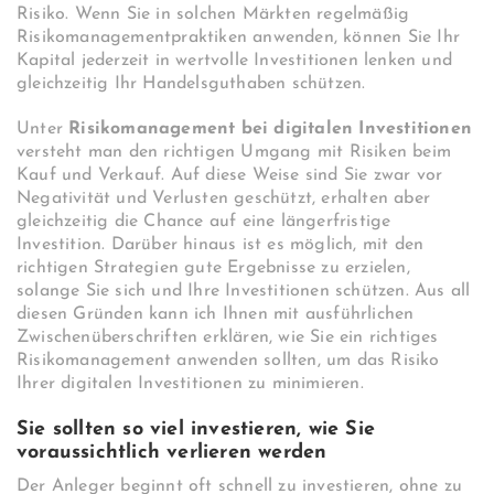
Risiko. Wenn Sie in solchen Märkten regelmäßig
Risikomanagementpraktiken anwenden, können Sie Ihr
Kapital jederzeit in wertvolle Investitionen lenken und
gleichzeitig Ihr Handelsguthaben schützen.
Unter
Risikomanagement bei digitalen Investitionen
versteht man den richtigen Umgang mit Risiken beim
Kauf und Verkauf. Auf diese Weise sind Sie zwar vor
Negativität und Verlusten geschützt, erhalten aber
gleichzeitig die Chance auf eine längerfristige
Investition. Darüber hinaus ist es möglich, mit den
richtigen Strategien gute Ergebnisse zu erzielen,
solange Sie sich und Ihre Investitionen schützen. Aus all
diesen Gründen kann ich Ihnen mit ausführlichen
Zwischenüberschriften erklären, wie Sie ein richtiges
Risikomanagement anwenden sollten, um das Risiko
Ihrer digitalen Investitionen zu minimieren.
Sie sollten so viel investieren, wie Sie
voraussichtlich verlieren werden
Der Anleger beginnt oft schnell zu investieren, ohne zu