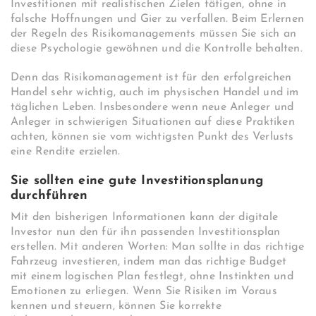
Investitionen mit realistischen Zielen tätigen, ohne in
falsche Hoffnungen und Gier zu verfallen. Beim Erlernen
der Regeln des Risikomanagements müssen Sie sich an
diese Psychologie gewöhnen und die Kontrolle behalten.
Denn das Risikomanagement ist für den erfolgreichen
Handel sehr wichtig, auch im physischen Handel und im
täglichen Leben. Insbesondere wenn neue Anleger und
Anleger in schwierigen Situationen auf diese Praktiken
achten, können sie vom wichtigsten Punkt des Verlusts
eine Rendite erzielen.
Sie sollten eine gute Investitionsplanung
durchführen
Mit den bisherigen Informationen kann der digitale
Investor nun den für ihn passenden Investitionsplan
erstellen. Mit anderen Worten: Man sollte in das richtige
Fahrzeug investieren, indem man das richtige Budget
mit einem logischen Plan festlegt, ohne Instinkten und
Emotionen zu erliegen. Wenn Sie Risiken im Voraus
kennen und steuern, können Sie korrekte