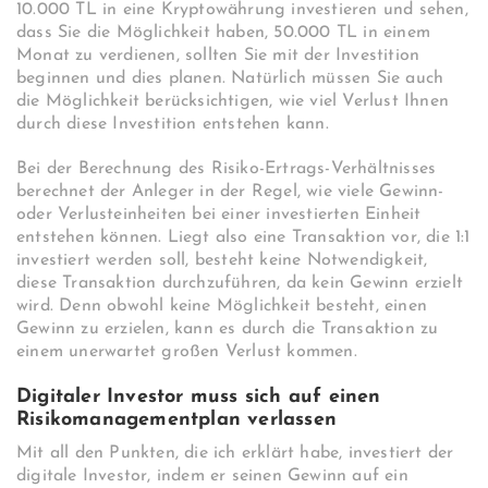
10.000 TL in eine Kryptowährung investieren und sehen,
dass Sie die Möglichkeit haben, 50.000 TL in einem
Monat zu verdienen, sollten Sie mit der Investition
beginnen und dies planen. Natürlich müssen Sie auch
die Möglichkeit berücksichtigen, wie viel Verlust Ihnen
durch diese Investition entstehen kann.
Bei der Berechnung des Risiko-Ertrags-Verhältnisses
berechnet der Anleger in der Regel, wie viele Gewinn-
oder Verlusteinheiten bei einer investierten Einheit
entstehen können. Liegt also eine Transaktion vor, die 1:1
investiert werden soll, besteht keine Notwendigkeit,
diese Transaktion durchzuführen, da kein Gewinn erzielt
wird. Denn obwohl keine Möglichkeit besteht, einen
Gewinn zu erzielen, kann es durch die Transaktion zu
einem unerwartet großen Verlust kommen.
Digitaler Investor muss sich auf einen
Risikomanagementplan verlassen
Mit all den Punkten, die ich erklärt habe, investiert der
digitale Investor, indem er seinen Gewinn auf ein