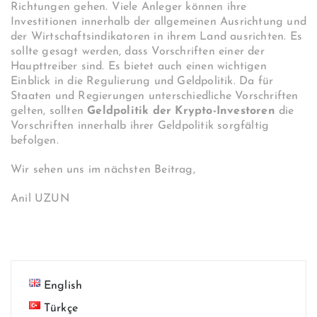
Richtungen gehen. Viele Anleger können ihre
Investitionen innerhalb der allgemeinen Ausrichtung und
der Wirtschaftsindikatoren in ihrem Land ausrichten. Es
sollte gesagt werden, dass Vorschriften einer der
Haupttreiber sind. Es bietet auch einen wichtigen
Einblick in die Regulierung und Geldpolitik. Da für
Staaten und Regierungen unterschiedliche Vorschriften
gelten, sollten
Geldpolitik der Krypto-Investoren
die
Vorschriften innerhalb ihrer Geldpolitik sorgfältig
befolgen.
Wir sehen uns im nächsten Beitrag,
Anil UZUN
English
Türkçe