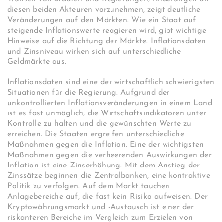
diesen beiden Akteuren vorzunehmen, zeigt deutliche
Veränderungen auf den Märkten. Wie ein Staat auf
steigende Inflationswerte reagieren wird, gibt wichtige
Hinweise auf die Richtung der Märkte. Inflationsdaten
und Zinsniveau wirken sich auf unterschiedliche
Geldmärkte aus.
Inflationsdaten sind eine der wirtschaftlich schwierigsten
Situationen für die Regierung. Aufgrund der
unkontrollierten Inflationsveränderungen in einem Land
ist es fast unmöglich, die Wirtschaftsindikatoren unter
Kontrolle zu halten und die gewünschten Werte zu
erreichen. Die Staaten ergreifen unterschiedliche
Maßnahmen gegen die Inflation. Eine der wichtigsten
Maßnahmen gegen die verheerenden Auswirkungen der
Inflation ist eine Zinserhöhung. Mit dem Anstieg der
Zinssätze beginnen die Zentralbanken, eine kontraktive
Politik zu verfolgen. Auf dem Markt tauchen
Anlagebereiche auf, die fast kein Risiko aufweisen. Der
Kryptowährungsmarkt und -Austausch ist einer der
riskanteren Bereiche im Vergleich zum Erzielen von