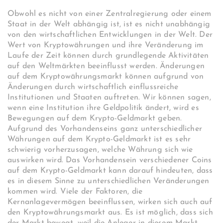
Obwohl es nicht von einer Zentralregierung oder einem
Staat in der Welt abhängig ist, ist es nicht unabhängig
von den wirtschaftlichen Entwicklungen in der Welt. Der
Wert von Kryptowährungen und ihre Veränderung im
Laufe der Zeit können durch grundlegende Aktivitäten
auf den Weltmärkten beeinflusst werden. Änderungen
auf dem Kryptowährungsmarkt können aufgrund von
Änderungen durch wirtschaftlich einflussreiche
Institutionen und Staaten auftreten. Wir können sagen,
wenn eine Institution ihre Geldpolitik ändert, wird es
Bewegungen auf dem Krypto-Geldmarkt geben.
Aufgrund des Vorhandenseins ganz unterschiedlicher
Währungen auf dem Krypto-Geldmarkt ist es sehr
schwierig vorherzusagen, welche Währung sich wie
auswirken wird. Das Vorhandensein verschiedener Coins
auf dem Krypto-Geldmarkt kann darauf hindeuten, dass
es in diesem Sinne zu unterschiedlichen Veränderungen
kommen wird. Viele der Faktoren, die
Kernanlagevermögen beeinflussen, wirken sich auch auf
den Kryptowährungsmarkt aus. Es ist möglich, dass sich