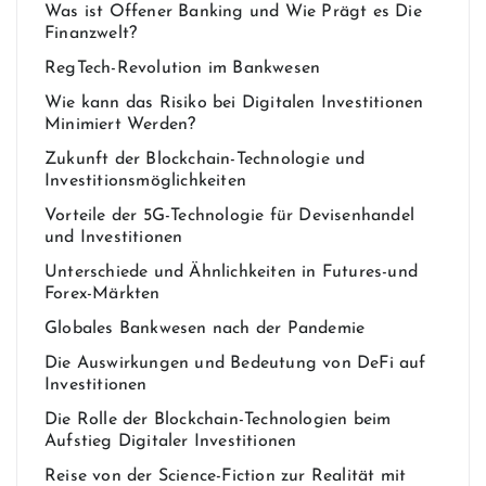
Was ist Offener Banking und Wie Prägt es Die
Finanzwelt?
RegTech-Revolution im Bankwesen
Wie kann das Risiko bei Digitalen Investitionen
Minimiert Werden?
Zukunft der Blockchain-Technologie und
Investitionsmöglichkeiten
Vorteile der 5G-Technologie für Devisenhandel
und Investitionen
Unterschiede und Ähnlichkeiten in Futures-und
Forex-Märkten
Globales Bankwesen nach der Pandemie
Die Auswirkungen und Bedeutung von DeFi auf
Investitionen
Die Rolle der Blockchain-Technologien beim
Aufstieg Digitaler Investitionen
Reise von der Science-Fiction zur Realität mit