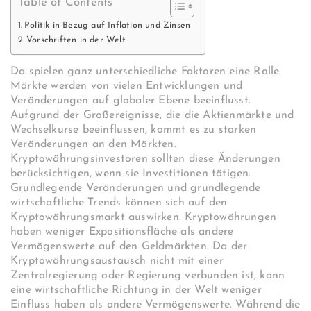
Table of Contents
Politik in Bezug auf Inflation und Zinsen
Vorschriften in der Welt
Da spielen ganz unterschiedliche Faktoren eine Rolle.
Märkte werden von vielen Entwicklungen und
Veränderungen auf globaler Ebene beeinflusst.
Aufgrund der Großereignisse, die die Aktienmärkte und
Wechselkurse beeinflussen, kommt es zu starken
Veränderungen an den Märkten.
Kryptowährungsinvestoren sollten diese Änderungen
berücksichtigen, wenn sie Investitionen tätigen.
Grundlegende Veränderungen und grundlegende
wirtschaftliche Trends können sich auf den
Kryptowährungsmarkt auswirken. Kryptowährungen
haben weniger Expositionsfläche als andere
Vermögenswerte auf den Geldmärkten. Da der
Kryptowährungsaustausch nicht mit einer
Zentralregierung oder Regierung verbunden ist, kann
eine wirtschaftliche Richtung in der Welt weniger
Einfluss haben als andere Vermögenswerte. Während die