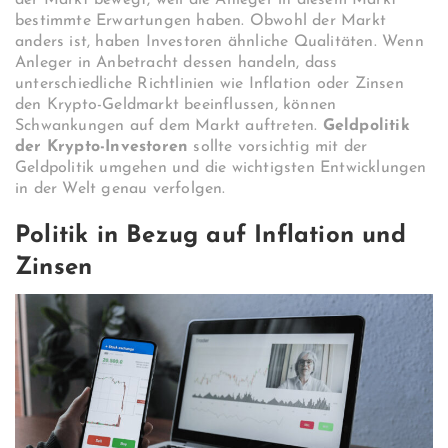
der Markt bewegt, weil die Anleger in diesem Markt
bestimmte Erwartungen haben. Obwohl der Markt
anders ist, haben Investoren ähnliche Qualitäten. Wenn
Anleger in Anbetracht dessen handeln, dass
unterschiedliche Richtlinien wie Inflation oder Zinsen
den Krypto-Geldmarkt beeinflussen, können
Schwankungen auf dem Markt auftreten.
Geldpolitik
der Krypto-Investoren
sollte vorsichtig mit der
Geldpolitik umgehen und die wichtigsten Entwicklungen
in der Welt genau verfolgen.
Politik in Bezug auf Inflation und
Zinsen