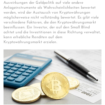
Auswirkungen der Geldpolitik auf viele andere
Anlageinstrumente als Wahrscheinlichkeiten bewertet
werden, wird der Austausch von Kryptowährungen
möglicherweise nicht vollständig bewertet. Es gibt viele
verschiedene Faktoren, die den Kryptowährungsmarkt
beeinflussen. Ein Investor, der auf den Small Blind
achtet und die Investitionen in diese Richtung verwaltet,
kann erhebliche Renditen auf dem
Kryptowährungsmarkt erzielen.