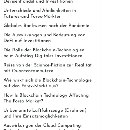
Devisenhandel und Investitionen
Unterschiede und Ähnlichkeiten in
Futures-und Forex-Märkten
Globales Bankwesen nach der Pandemie
Die Auswirkungen und Bedeutung von
DeFi auf Investitionen
Die Rolle der Blockchain-Technologien
beim Aufstieg Digitaler Investitionen
Reise von der Science-Fiction zur Realität
mit Quantencomputern
Wie wirkt sich die Blockchain-Technologie
auf den Forex-Markt aus?
How Is Blockchain Technology Affecting
The Forex Market?
Unbemannte Luftfahrzeuge (Drohnen)
und Ihre Einsatzmöglichkeiten
Auswirkungen der Cloud-Computing-