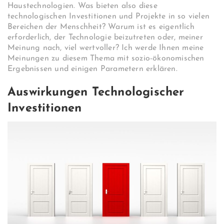
Haustechnologien. Was bieten also diese
technologischen Investitionen und Projekte in so vielen
Bereichen der Menschheit? Warum ist es eigentlich
erforderlich, der Technologie beizutreten oder, meiner
Meinung nach, viel wertvoller? Ich werde Ihnen meine
Meinungen zu diesem Thema mit sozio-ökonomischen
Ergebnissen und einigen Parametern erklären.
Auswirkungen Technologischer
Investitionen