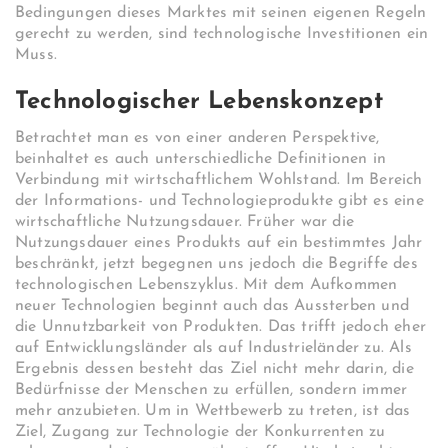
Bedingungen dieses Marktes mit seinen eigenen Regeln
gerecht zu werden, sind technologische Investitionen ein
Muss.
Technologischer Lebenskonzept
Betrachtet man es von einer anderen Perspektive,
beinhaltet es auch unterschiedliche Definitionen in
Verbindung mit wirtschaftlichem Wohlstand. Im Bereich
der Informations- und Technologieprodukte gibt es eine
wirtschaftliche Nutzungsdauer. Früher war die
Nutzungsdauer eines Produkts auf ein bestimmtes Jahr
beschränkt, jetzt begegnen uns jedoch die Begriffe des
technologischen Lebenszyklus. Mit dem Aufkommen
neuer Technologien beginnt auch das Aussterben und
die Unnutzbarkeit von Produkten. Das trifft jedoch eher
auf Entwicklungsländer als auf Industrieländer zu. Als
Ergebnis dessen besteht das Ziel nicht mehr darin, die
Bedürfnisse der Menschen zu erfüllen, sondern immer
mehr anzubieten. Um in Wettbewerb zu treten, ist das
Ziel, Zugang zur Technologie der Konkurrenten zu