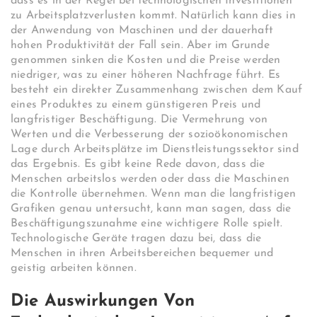
dass es in der Regel bei technologischen Investitionen
zu Arbeitsplatzverlusten kommt. Natürlich kann dies in
der Anwendung von Maschinen und der dauerhaft
hohen Produktivität der Fall sein. Aber im Grunde
genommen sinken die Kosten und die Preise werden
niedriger, was zu einer höheren Nachfrage führt. Es
besteht ein direkter Zusammenhang zwischen dem Kauf
eines Produktes zu einem günstigeren Preis und
langfristiger Beschäftigung. Die Vermehrung von
Werten und die Verbesserung der sozioökonomischen
Lage durch Arbeitsplätze im Dienstleistungssektor sind
das Ergebnis. Es gibt keine Rede davon, dass die
Menschen arbeitslos werden oder dass die Maschinen
die Kontrolle übernehmen. Wenn man die langfristigen
Grafiken genau untersucht, kann man sagen, dass die
Beschäftigungszunahme eine wichtigere Rolle spielt.
Technologische Geräte tragen dazu bei, dass die
Menschen in ihren Arbeitsbereichen bequemer und
geistig arbeiten können.
Die Auswirkungen Von