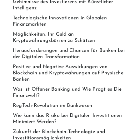
Gehim​nisse des Invest​ierens mit Künstlicher
Intelligenz
Technologische Innovationen in Globalen
Finanzmärkten
Möglichkeiten, Ihr Geld an
Kryptowährungsbörsen zu Schützen
Herausforderungen und Chancen für Banken bei
der Digitalen Transformation
Positive und Negative Auswirkungen von
Blockchain und Kryptowährungen auf Physische
Banken
Was ist Offener Banking und Wie Prägt es Die
Finanzwelt?
RegTech-Revolution im Bankwesen
Wie kann das Risiko bei Digitalen Investitionen
Minimiert Werden?
Zukunft der Blockchain-Technologie und
Investitionsmöglichkeiten