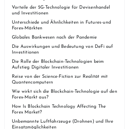
Vorteile der 5G-Technologie für Devisenhandel
und Investitionen
Unterschiede und Ähnlichkeiten in Futures-und
Forex-Märkten
Globales Bankwesen nach der Pandemie
Die Auswirkungen und Bedeutung von DeFi auf
Investitionen
Die Rolle der Blockchain-Technologien beim
Aufstieg Digitaler Investitionen
Reise von der Science-Fiction zur Realität mit
Quantencomputern
Wie wirkt sich die Blockchain-Technologie auf den
Forex-Markt aus?
How Is Blockchain Technology Affecting The
Forex Market?
Unbemannte Luftfahrzeuge (Drohnen) und Ihre
Einsatzmöglichkeiten