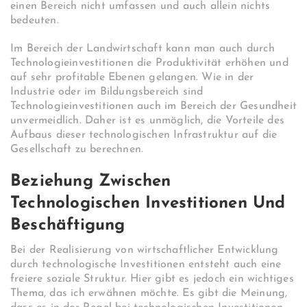
einen Bereich nicht umfassen und auch allein nichts
bedeuten.
Im Bereich der Landwirtschaft kann man auch durch
Technologieinvestitionen die Produktivität erhöhen und
auf sehr profitable Ebenen gelangen. Wie in der
Industrie oder im Bildungsbereich sind
Technologieinvestitionen auch im Bereich der Gesundheit
unvermeidlich. Daher ist es unmöglich, die Vorteile des
Aufbaus dieser technologischen Infrastruktur auf die
Gesellschaft zu berechnen.
Beziehung Zwischen
Technologischen Investitionen Und
Beschäftigung
Bei der Realisierung von wirtschaftlicher Entwicklung
durch technologische Investitionen entsteht auch eine
freiere soziale Struktur. Hier gibt es jedoch ein wichtiges
Thema, das ich erwähnen möchte. Es gibt die Meinung,