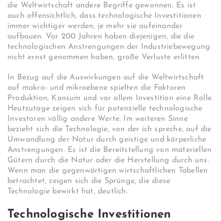
die Weltwirtschaft andere Begriffe gewonnen. Es ist
auch offensichtlich, dass technologische Investitionen
immer wichtiger werden, je mehr sie aufeinander
aufbauen. Vor 200 Jahren haben diejenigen, die die
technologischen Anstrengungen der Industriebewegung
nicht ernst genommen haben, große Verluste erlitten.
In Bezug auf die Auswirkungen auf die Weltwirtschaft
auf makro- und mikroebene spielten die Faktoren
Produktion, Konsum und vor allem Investition eine Rolle.
Heutzutage zeigen sich für potenzielle technologische
Investoren völlig andere Werte. Im weiteren Sinne
bezieht sich die Technologie, von der ich spreche, auf die
Umwandlung der Natur durch geistige und körperliche
Anstrengungen. Es ist die Bereitstellung von materiellen
Gütern durch die Natur oder die Herstellung durch uns.
Wenn man die gegenwärtigen wirtschaftlichen Tabellen
betrachtet, zeigen sich die Sprünge, die diese
Technologie bewirkt hat, deutlich.
Technologische Investitionen