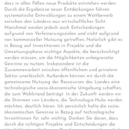
dass in allen Fällen neue Produkte entstehen werden.
Durch die Ergebnisse neuer Entdeckungen führen
systematische Entwicklungen zu einem Wettbewerb
zwischen den Ländern aus wirtschaftlicher Sicht.
Manchmal werden jedoch auch Entscheidungen
aufgrund von Verfeinerungszielen und nicht aufgrund
von kommerzieller Nutzung getroffen. Natürlich gibt es
in Bezug auf Investitionen in Projekte und die
Umsetzungsphase wichtige Aspekte, die berücksichtigt
werden müssen, um die Möglichkeiten unbegrenzter
Gewinne zu nutzen. Insbesondere ist die
Zusammenarbeit zwischen öffentlichem und privatem
Sektor unerlässlich. Außerdem können wir durch die
gemeinsame Nutzung der Ressourcen des Landes eine
technologische sozio-ökonomische Umgebung schaffen,
die zum Wohlstand beiträgt. In der Zukunft werden wir
die Stimmen von Ländern, die Technologie-Hubs werden
möchten, deutlich hören. Ich persönlich halte die sozio-
ökonomischen Gewinne in Bezug auf technologische
Investitionen für sehr wichtig. Denken Sie daran, dass
durch die richtigen Projekte und Entscheidungen die