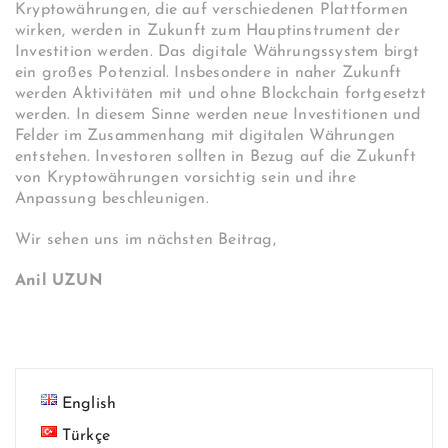
Kryptowährungen, die auf verschiedenen Plattformen
wirken, werden in Zukunft zum Hauptinstrument der
Investition werden. Das digitale Währungssystem birgt
ein großes Potenzial. Insbesondere in naher Zukunft
werden Aktivitäten mit und ohne Blockchain fortgesetzt
werden. In diesem Sinne werden neue Investitionen und
Felder im Zusammenhang mit digitalen Währungen
entstehen. Investoren sollten in Bezug auf die Zukunft
von Kryptowährungen vorsichtig sein und ihre
Anpassung beschleunigen.
Wir sehen uns im nächsten Beitrag,
Anil UZUN
English
Türkçe