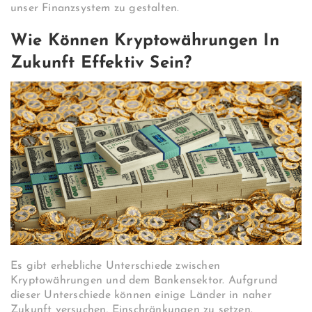
unser Finanzsystem zu gestalten.
Wie Können Kryptowährungen In
Zukunft Effektiv Sein?
Es gibt erhebliche Unterschiede zwischen
Kryptowährungen und dem Bankensektor. Aufgrund
dieser Unterschiede können einige Länder in naher
Zukunft versuchen, Einschränkungen zu setzen.