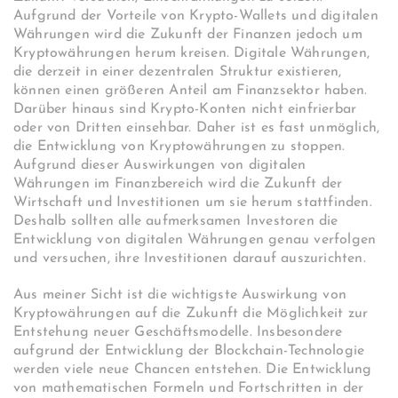
Aufgrund der Vorteile von Krypto-Wallets und digitalen
Währungen wird die Zukunft der Finanzen jedoch um
Kryptowährungen herum kreisen. Digitale Währungen,
die derzeit in einer dezentralen Struktur existieren,
können einen größeren Anteil am Finanzsektor haben.
Darüber hinaus sind Krypto-Konten nicht einfrierbar
oder von Dritten einsehbar. Daher ist es fast unmöglich,
die Entwicklung von Kryptowährungen zu stoppen.
Aufgrund dieser Auswirkungen von digitalen
Währungen im Finanzbereich wird die Zukunft der
Wirtschaft und Investitionen um sie herum stattfinden.
Deshalb sollten alle aufmerksamen Investoren die
Entwicklung von digitalen Währungen genau verfolgen
und versuchen, ihre Investitionen darauf auszurichten.
Aus meiner Sicht ist die wichtigste Auswirkung von
Kryptowährungen auf die Zukunft die Möglichkeit zur
Entstehung neuer Geschäftsmodelle. Insbesondere
aufgrund der Entwicklung der Blockchain-Technologie
werden viele neue Chancen entstehen. Die Entwicklung
von mathematischen Formeln und Fortschritten in der