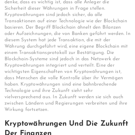
denke, dass es wichtig ist, dass alle Anleger die
Sicherheit dieser Währungen in Frage stellen.
Kryptowährungen sind jedoch sicher, da alle
Transaktionen auf einer Technologie wie der Blockchain
basieren. Der Begriff Blockchain ähnelt den Bilanzen
oder Aufzeichnungen, die von Banken geführt werden. In
diesem System hat jede Transaktion, die mit der
Währung durchgeführt wird, eine eigene Blockchain mit
einem Transaktionsprotokoll zur Bestätigung. Die
Blockchain-Systeme sind jedoch in das Netzwerk der
Kryptowährungen integriert und verteilt. Eine der
wichtigsten Eigenschaften von Kryptowährungen ist,
dass Menschen die volle Kontrolle über ihr Vermögen
haben. Kryptowährungen sind eine bahnbrechende
Technologie und ihre Zukunft sieht sehr
vielversprechend aus. In Zukunft werden sie sich auch
zwischen Ländern und Regierungen verbreiten und ihre
Wirkung fortsetzen.
Kryptowährungen Und Die Zukunft
Der Finanzen