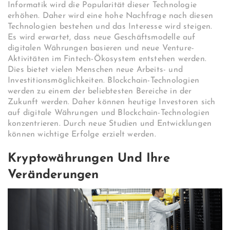
Informatik wird die Popularität dieser Technologie
erhöhen. Daher wird eine hohe Nachfrage nach diesen
Technologien bestehen und das Interesse wird steigen.
Es wird erwartet, dass neue Geschäftsmodelle auf
digitalen Währungen basieren und neue Venture-
Aktivitäten im Fintech-Ökosystem entstehen werden.
Dies bietet vielen Menschen neue Arbeits- und
Investitionsmöglichkeiten. Blockchain-Technologien
werden zu einem der beliebtesten Bereiche in der
Zukunft werden. Daher können heutige Investoren sich
auf digitale Währungen und Blockchain-Technologien
konzentrieren. Durch neue Studien und Entwicklungen
können wichtige Erfolge erzielt werden.
Kryptowährungen Und Ihre
Veränderungen