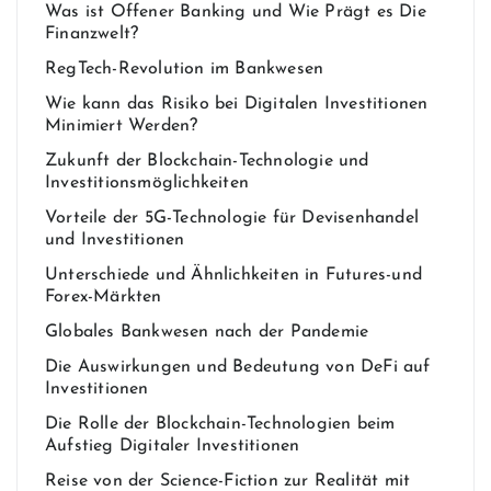
Was ist Offener Banking und Wie Prägt es Die
Finanzwelt?
RegTech-Revolution im Bankwesen
Wie kann das Risiko bei Digitalen Investitionen
Minimiert Werden?
Zukunft der Blockchain-Technologie und
Investitionsmöglichkeiten
Vorteile der 5G-Technologie für Devisenhandel
und Investitionen
Unterschiede und Ähnlichkeiten in Futures-und
Forex-Märkten
Globales Bankwesen nach der Pandemie
Die Auswirkungen und Bedeutung von DeFi auf
Investitionen
Die Rolle der Blockchain-Technologien beim
Aufstieg Digitaler Investitionen
Reise von der Science-Fiction zur Realität mit