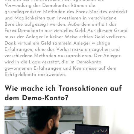
Verwendung des Demokontos können die
grundlegendsten Methoden des Forex-Marktes entdeckt
und Möglichkeiten zum Investieren in verschiedene
Bereiche aufgezeigt werden. Außerdem enthält das
Forex-Demokonto nur virtuelles Geld. Aus diesem Grund
muss der Anleger in keiner Weise echtes Geld verlieren.
Dank virtuellem Geld sammeln Anleger wichtige
Erfahrungen, ohne das Verlustrisiko einzugehen und
verschiedene Methoden auszuprobieren. Der Anleger
wird in die Lage versetzt, die im Demokonto
gewonnenen Erfahrungen und Kenntnisse auf dem
Echtgeldkonto anzuwenden.
Wie mache ich Transaktionen auf
dem Demo-Konto?