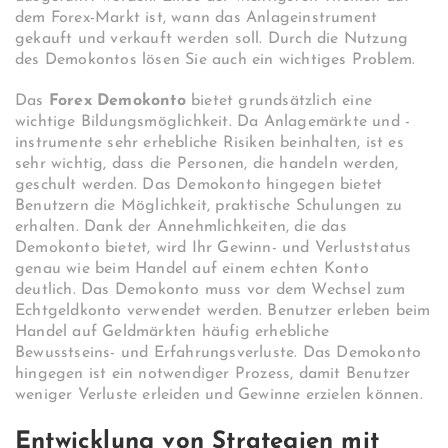
dem Forex-Markt ist, wann das Anlageinstrument
gekauft und verkauft werden soll. Durch die Nutzung
des Demokontos lösen Sie auch ein wichtiges Problem.
Das
Forex Demokonto
bietet grundsätzlich eine
wichtige Bildungsmöglichkeit. Da Anlagemärkte und -
instrumente sehr erhebliche Risiken beinhalten, ist es
sehr wichtig, dass die Personen, die handeln werden,
geschult werden. Das Demokonto hingegen bietet
Benutzern die Möglichkeit, praktische Schulungen zu
erhalten. Dank der Annehmlichkeiten, die das
Demokonto bietet, wird Ihr Gewinn- und Verluststatus
genau wie beim Handel auf einem echten Konto
deutlich. Das Demokonto muss vor dem Wechsel zum
Echtgeldkonto verwendet werden. Benutzer erleben beim
Handel auf Geldmärkten häufig erhebliche
Bewusstseins- und Erfahrungsverluste. Das Demokonto
hingegen ist ein notwendiger Prozess, damit Benutzer
weniger Verluste erleiden und Gewinne erzielen können.
Entwicklung von Strategien mit