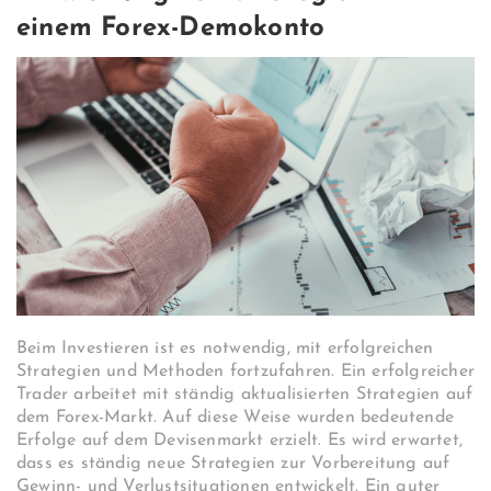
einem Forex-Demokonto
Beim Investieren ist es notwendig, mit erfolgreichen
Strategien und Methoden fortzufahren. Ein erfolgreicher
Trader arbeitet mit ständig aktualisierten Strategien auf
dem Forex-Markt. Auf diese Weise wurden bedeutende
Erfolge auf dem Devisenmarkt erzielt. Es wird erwartet,
dass es ständig neue Strategien zur Vorbereitung auf
Gewinn- und Verlustsituationen entwickelt. Ein guter