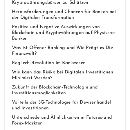
Kryptowährungsbörsen zu Schützen
Herausforderungen und Chancen für Banken bei
der Digitalen Transformation
Positive und Negative Auswirkungen von
Blockchain und Kryptowährungen auf Physische
Banken
Was ist Offener Banking und Wie Prägt es Die
Finanzwelt?
RegTech-Revolution im Bankwesen
Wie kann das Risiko bei Digitalen Investitionen
Minimiert Werden?
Zukunft der Blockchain-Technologie und
Investitionsmöglichkeiten
Vorteile der 5G-Technologie für Devisenhandel
und Investitionen
Unterschiede und Ähnlichkeiten in Futures-und
Forex-Märkten