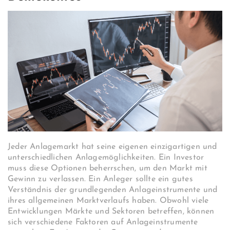
Jeder Anlagemarkt hat seine eigenen einzigartigen und
unterschiedlichen Anlagemöglichkeiten. Ein Investor
muss diese Optionen beherrschen, um den Markt mit
Gewinn zu verlassen. Ein Anleger sollte ein gutes
Verständnis der grundlegenden Anlageinstrumente und
ihres allgemeinen Marktverlaufs haben. Obwohl viele
Entwicklungen Märkte und Sektoren betreffen, können
sich verschiedene Faktoren auf Anlageinstrumente