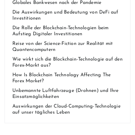
Globales Bankwesen nach der Pandemie
Die Auswirkungen und Bedeutung von DeFi auf
Investitionen
Die Rolle der Blockchain-Technologien beim
Aufstieg Digitaler Investitionen
Reise von der Science-Fiction zur Realität mit
Quantencomputern
Wie wirkt sich die Blockchain-Technologie auf den
Forex-Markt aus?
How Is Blockchain Technology Affecting The
Forex Market?
Unbemannte Luftfahrzeuge (Drohnen) und Ihre
Einsatzmöglichkeiten
Auswirkungen der Cloud-Computing-Technologie
auf unser tägliches Leben