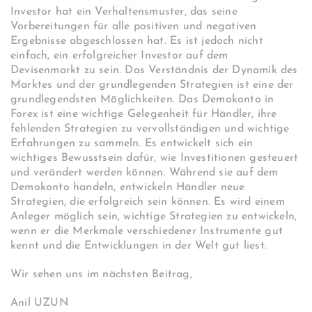
Investor hat ein Verhaltensmuster, das seine
Vorbereitungen für alle positiven und negativen
Ergebnisse abgeschlossen hat. Es ist jedoch nicht
einfach, ein erfolgreicher Investor auf dem
Devisenmarkt zu sein. Das Verständnis der Dynamik des
Marktes und der grundlegenden Strategien ist eine der
grundlegendsten Möglichkeiten. Das Demokonto in
Forex ist eine wichtige Gelegenheit für Händler, ihre
fehlenden Strategien zu vervollständigen und wichtige
Erfahrungen zu sammeln. Es entwickelt sich ein
wichtiges Bewusstsein dafür, wie Investitionen gesteuert
und verändert werden können. Während sie auf dem
Demokonto handeln, entwickeln Händler neue
Strategien, die erfolgreich sein können. Es wird einem
Anleger möglich sein, wichtige Strategien zu entwickeln,
wenn er die Merkmale verschiedener Instrumente gut
kennt und die Entwicklungen in der Welt gut liest.
Wir sehen uns im nächsten Beitrag,
Anil UZUN