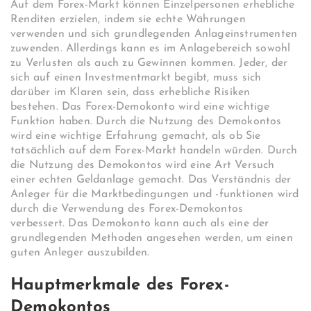
Auf dem Forex-Markt können Einzelpersonen erhebliche
Renditen erzielen, indem sie echte Währungen
verwenden und sich grundlegenden Anlageinstrumenten
zuwenden. Allerdings kann es im Anlagebereich sowohl
zu Verlusten als auch zu Gewinnen kommen. Jeder, der
sich auf einen Investmentmarkt begibt, muss sich
darüber im Klaren sein, dass erhebliche Risiken
bestehen. Das Forex-Demokonto wird eine wichtige
Funktion haben. Durch die Nutzung des Demokontos
wird eine wichtige Erfahrung gemacht, als ob Sie
tatsächlich auf dem Forex-Markt handeln würden. Durch
die Nutzung des Demokontos wird eine Art Versuch
einer echten Geldanlage gemacht. Das Verständnis der
Anleger für die Marktbedingungen und -funktionen wird
durch die Verwendung des Forex-Demokontos
verbessert. Das Demokonto kann auch als eine der
grundlegenden Methoden angesehen werden, um einen
guten Anleger auszubilden.
Hauptmerkmale des Forex-
Demokontos