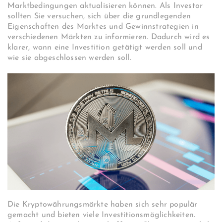
Marktbedingungen aktualisieren können. Als Investor
sollten Sie versuchen, sich über die grundlegenden
Eigenschaften des Marktes und Gewinnstrategien in
verschiedenen Märkten zu informieren. Dadurch wird es
klarer, wann eine Investition getätigt werden soll und
wie sie abgeschlossen werden soll.
Die Kryptowährungsmärkte haben sich sehr populär
gemacht und bieten viele Investitionsmöglichkeiten.