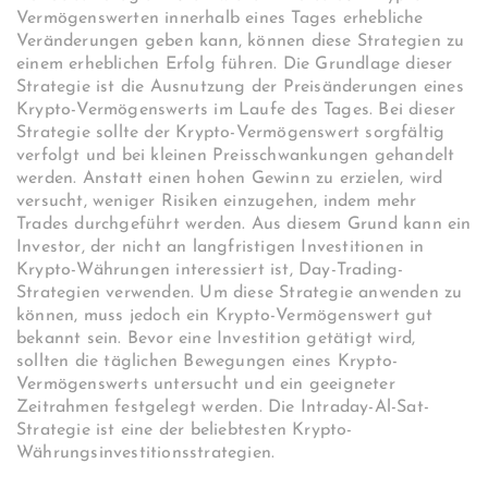
Vermögenswerten innerhalb eines Tages erhebliche
Veränderungen geben kann, können diese Strategien zu
einem erheblichen Erfolg führen. Die Grundlage dieser
Strategie ist die Ausnutzung der Preisänderungen eines
Krypto-Vermögenswerts im Laufe des Tages. Bei dieser
Strategie sollte der Krypto-Vermögenswert sorgfältig
verfolgt und bei kleinen Preisschwankungen gehandelt
werden. Anstatt einen hohen Gewinn zu erzielen, wird
versucht, weniger Risiken einzugehen, indem mehr
Trades durchgeführt werden. Aus diesem Grund kann ein
Investor, der nicht an langfristigen Investitionen in
Krypto-Währungen interessiert ist, Day-Trading-
Strategien verwenden. Um diese Strategie anwenden zu
können, muss jedoch ein Krypto-Vermögenswert gut
bekannt sein. Bevor eine Investition getätigt wird,
sollten die täglichen Bewegungen eines Krypto-
Vermögenswerts untersucht und ein geeigneter
Zeitrahmen festgelegt werden. Die Intraday-Al-Sat-
Strategie ist eine der beliebtesten Krypto-
Währungsinvestitionsstrategien.