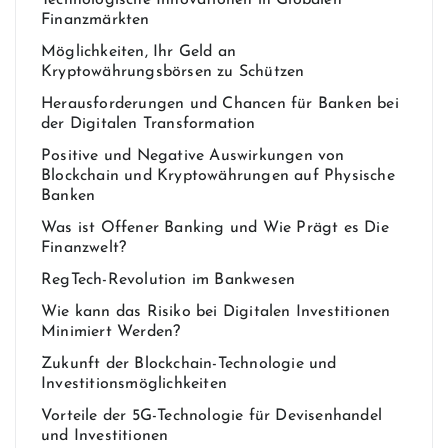
Finanzmärkten
Möglichkeiten, Ihr Geld an
Kryptowährungsbörsen zu Schützen
Herausforderungen und Chancen für Banken bei
der Digitalen Transformation
Positive und Negative Auswirkungen von
Blockchain und Kryptowährungen auf Physische
Banken
Was ist Offener Banking und Wie Prägt es Die
Finanzwelt?
RegTech-Revolution im Bankwesen
Wie kann das Risiko bei Digitalen Investitionen
Minimiert Werden?
Zukunft der Blockchain-Technologie und
Investitionsmöglichkeiten
Vorteile der 5G-Technologie für Devisenhandel
und Investitionen