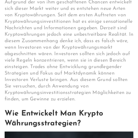
Aufgrund der von ihm geschaffenen Chancen entwickelt
sich dieser Markt weiter und es entstehen neue Arten
von Kryptowährungen. Seit dem ersten Auftreten von
Kryptowährungsinvestitionen hat es einige sensationelle
Nachrichten und Informationen gegeben. Derzeit sind
Kryptowährungen jedoch eine unbestreitbare Realität. In
diesem Zusammenhang denke ich, dass es falsch wäre,
wenn Investoren von der Kryptowährungsmarkt
abgeschnitten wären. Investoren sollten sich jedoch auf
viele Regeln konzentrieren, wenn sie in diesen Bereich
einsteigen. Trades ohne Entwicklung grundlegender
Strategien und Fokus auf Marktdynamik können
Investoren Verluste bringen. Aus diesem Grund sollten
Sie versuchen, durch Anwendung von
Kryptowährungsinvestitionsstrategien Möglichkeiten zu
finden, um Gewinne zu erzielen.
Wie Entwickelt Man Krypto
Währungsstrategien?