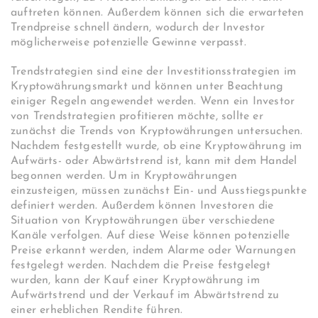
auftreten können. Außerdem können sich die erwarteten
Trendpreise schnell ändern, wodurch der Investor
möglicherweise potenzielle Gewinne verpasst.
Trendstrategien sind eine der Investitionsstrategien im
Kryptowährungsmarkt und können unter Beachtung
einiger Regeln angewendet werden. Wenn ein Investor
von Trendstrategien profitieren möchte, sollte er
zunächst die Trends von Kryptowährungen untersuchen.
Nachdem festgestellt wurde, ob eine Kryptowährung im
Aufwärts- oder Abwärtstrend ist, kann mit dem Handel
begonnen werden. Um in Kryptowährungen
einzusteigen, müssen zunächst Ein- und Ausstiegspunkte
definiert werden. Außerdem können Investoren die
Situation von Kryptowährungen über verschiedene
Kanäle verfolgen. Auf diese Weise können potenzielle
Preise erkannt werden, indem Alarme oder Warnungen
festgelegt werden. Nachdem die Preise festgelegt
wurden, kann der Kauf einer Kryptowährung im
Aufwärtstrend und der Verkauf im Abwärtstrend zu
einer erheblichen Rendite führen.