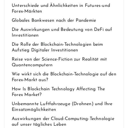
Unterschiede und Ähnlichkeiten in Futures-und
Forex-Märkten
Globales Bankwesen nach der Pandemie
Die Auswirkungen und Bedeutung von DeFi auf
Investitionen
Die Rolle der Blockchain-Technologien beim
Aufstieg Digitaler Investitionen
Reise von der Science-Fiction zur Realität mit
Quantencomputern
Wie wirkt sich die Blockchain-Technologie auf den
Forex-Markt aus?
How Is Blockchain Technology Affecting The
Forex Market?
Unbemannte Luftfahrzeuge (Drohnen) und Ihre
Einsatzmöglichkeiten
Auswirkungen der Cloud-Computing-Technologie
auf unser tägliches Leben