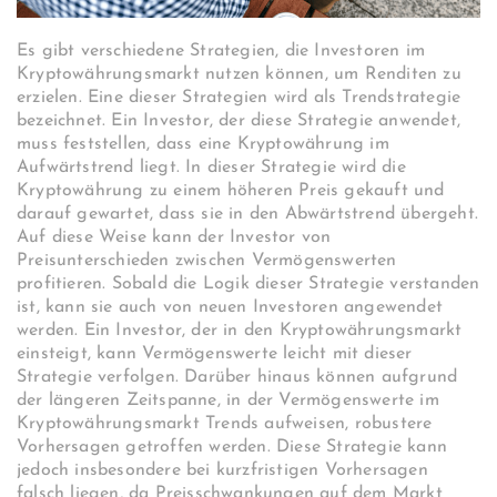
Es gibt verschiedene Strategien, die Investoren im
Kryptowährungsmarkt nutzen können, um Renditen zu
erzielen. Eine dieser Strategien wird als Trendstrategie
bezeichnet. Ein Investor, der diese Strategie anwendet,
muss feststellen, dass eine Kryptowährung im
Aufwärtstrend liegt. In dieser Strategie wird die
Kryptowährung zu einem höheren Preis gekauft und
darauf gewartet, dass sie in den Abwärtstrend übergeht.
Auf diese Weise kann der Investor von
Preisunterschieden zwischen Vermögenswerten
profitieren. Sobald die Logik dieser Strategie verstanden
ist, kann sie auch von neuen Investoren angewendet
werden. Ein Investor, der in den Kryptowährungsmarkt
einsteigt, kann Vermögenswerte leicht mit dieser
Strategie verfolgen. Darüber hinaus können aufgrund
der längeren Zeitspanne, in der Vermögenswerte im
Kryptowährungsmarkt Trends aufweisen, robustere
Vorhersagen getroffen werden. Diese Strategie kann
jedoch insbesondere bei kurzfristigen Vorhersagen
falsch liegen, da Preisschwankungen auf dem Markt