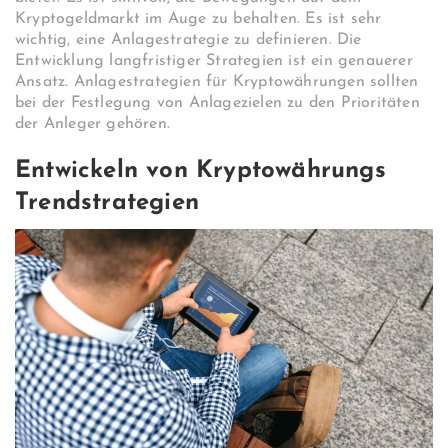
Kryptogeldmarkt im Auge zu behalten. Es ist sehr
wichtig, eine Anlagestrategie zu definieren. Die
Entwicklung langfristiger Strategien ist ein genauerer
Ansatz. Anlagestrategien für Kryptowährungen sollten
bei der Festlegung von Anlagezielen zu den Prioritäten
der Anleger gehören.
Entwickeln von Kryptowährungs
Trendstrategien