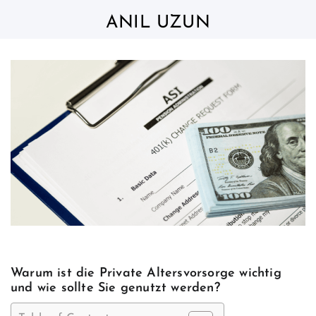
Skip
to
ANIL UZUN
content
Warum ist die Private Altersvorsorge wichtig
und wie sollte Sie genutzt werden?