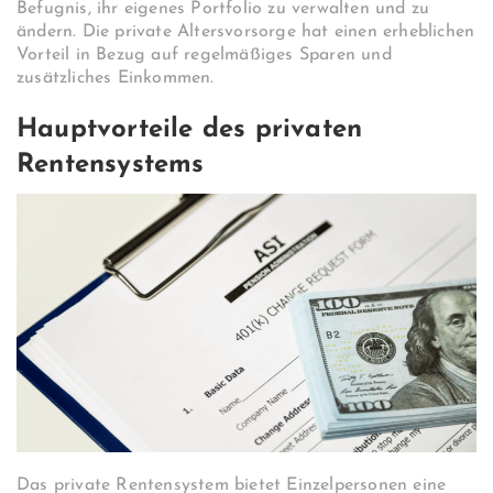
Befugnis, ihr eigenes Portfolio zu verwalten und zu
ändern. Die private Altersvorsorge hat einen erheblichen
Vorteil in Bezug auf regelmäßiges Sparen und
zusätzliches Einkommen.
Hauptvorteile des privaten
Rentensystems
Das private Rentensystem bietet Einzelpersonen eine