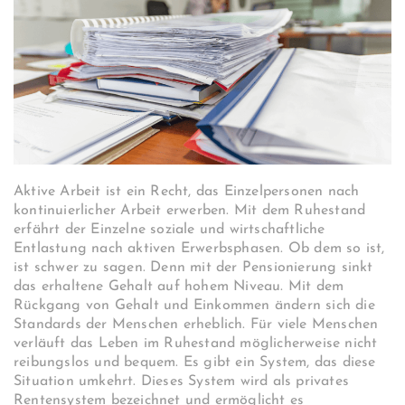
Aktive Arbeit ist ein Recht, das Einzelpersonen nach
kontinuierlicher Arbeit erwerben. Mit dem Ruhestand
erfährt der Einzelne soziale und wirtschaftliche
Entlastung nach aktiven Erwerbsphasen. Ob dem so ist,
ist schwer zu sagen. Denn mit der Pensionierung sinkt
das erhaltene Gehalt auf hohem Niveau. Mit dem
Rückgang von Gehalt und Einkommen ändern sich die
Standards der Menschen erheblich. Für viele Menschen
verläuft das Leben im Ruhestand möglicherweise nicht
reibungslos und bequem. Es gibt ein System, das diese
Situation umkehrt. Dieses System wird als privates
Rentensystem bezeichnet und ermöglicht es