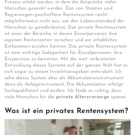
Prozess erlebt werden, in dem die Ansprüche vieler
Menschen gesenkt werden. Das von Staaten und
Regierungen geschaffene Rentensystem reicht
möglicherweise nicht aus, um den Lebensstandard der
Menschen zu gewährleisten. Das private Rentensystem
ist einer der Bereiche, in denen Einzelpersonen ihre
eigenen Rentenzeiten vorsehen und ein erhebliches
Einkommen erzielen können. Das private Rentensystem
ist eine wichtige Gelegenheit für Einzelpersonen, ihre
Ersparnisse zu bewerten. Mit der weit verbreiteten
Entwicklung dieses Systems auf der ganzen Welt hat es
sich sogar zu einem Investitionsgebiet entwickelt. Ich
sehe dieses System eher als Akkumulationsinstrument
denn als Anlageinstrument. Die Akkumulation erfolgt
hochqualifiziert und anders. Ich finde es richtig, dass
viele Menschen für die
private Altersvorsorge
sparen.
Was ist ein privates Rentensystem?