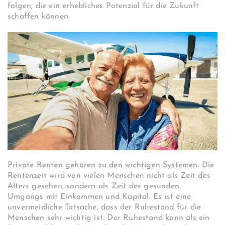
folgen, die ein erhebliches Potenzial für die Zukunft
schaffen können.
Private Renten gehören zu den wichtigen Systemen. Die
Rentenzeit wird von vielen Menschen nicht als Zeit des
Alters gesehen, sondern als Zeit des gesunden
Umgangs mit Einkommen und Kapital. Es ist eine
unvermeidliche Tatsache, dass der Ruhestand für die
Menschen sehr wichtig ist. Der Ruhestand kann als ein