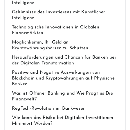
Intelligenz
Gehim​nisse des Invest​ierens mit Künstlicher
Intelligenz
Technologische Innovationen in Globalen
Finanzmärkten
Möglichkeiten, Ihr Geld an
Kryptowährungsbörsen zu Schützen
Herausforderungen und Chancen für Banken bei
der Digitalen Transformation
Positive und Negative Auswirkungen von
Blockchain und Kryptowährungen auf Physische
Banken
Was ist Offener Banking und Wie Prägt es Die
Finanzwelt?
RegTech-Revolution im Bankwesen
Wie kann das Risiko bei Digitalen Investitionen
Minimiert Werden?