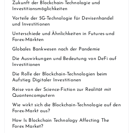
Zukunft der Blockchain-Technologie und
Investitionsmöglichkeiten
Vorteile der 5G-Technologie für Devisenhandel
und Investitionen
Unterschiede und Ähnlichkeiten in Futures-und
Forex-Märkten
Globales Bankwesen nach der Pandemie
Die Auswirkungen und Bedeutung von DeFi auf
Investitionen
Die Rolle der Blockchain-Technologien beim
Aufstieg Digitaler Investitionen
Reise von der Science-Fiction zur Realität mit
Quantencomputern
Wie wirkt sich die Blockchain-Technologie auf den
Forex-Markt aus?
How Is Blockchain Technology Affecting The
Forex Market?