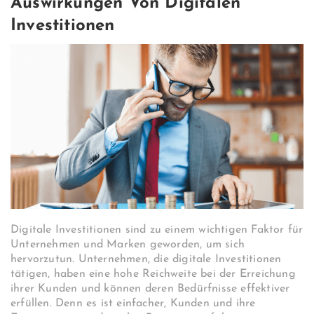
Auswirkungen Von Digitalen
Investitionen
Digitale Investitionen sind zu einem wichtigen Faktor für
Unternehmen und Marken geworden, um sich
hervorzutun. Unternehmen, die digitale Investitionen
tätigen, haben eine hohe Reichweite bei der Erreichung
ihrer Kunden und können deren Bedürfnisse effektiver
erfüllen. Denn es ist einfacher, Kunden und ihre