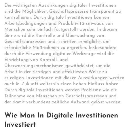
Die wichtigsten Auswirkungen digitaler Investitionen
sind die Möglichkeit, Geschäftsprozesse transparent zu
kontrollieren. Durch digitale Investitionen können
Arbeitsbedingungen und Produktivitätsniveaus von
Menschen sehr einfach festgestellt werden. In diesem
Sinne wird die Kontrolle und Überwachung von
Geschäftsprozessen und -schritten ermöglicht, um
erforderliche Maßnahmen zu ergreifen. Insbesondere
durch die Verwendung digitaler Werkzeuge wird die
Einrichtung von Kontroll- und
Überwachungsmechanismen gewährleistet, um die
Arbeit in der richtigen und effektivsten Weise zu
erledigen. Investitionen mit diesen Auswirkungen werden
auch in Zukunft weiterhin einen hohen Einfluss haben.
Durch digitale Investitionen werden Probleme wie die
Teilnahme von Menschen an Geschäftsprozessen und
der damit verbundene zeitliche Aufwand gelöst werden.
Wie Man In Digitale Investitionen
Investiert