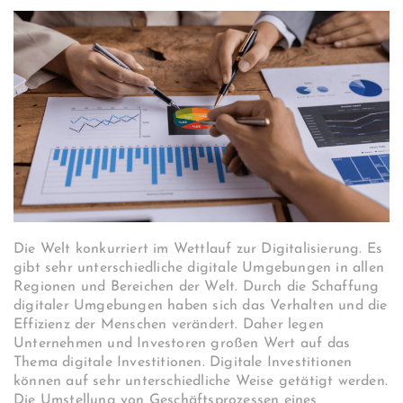
Die Welt konkurriert im Wettlauf zur Digitalisierung. Es
gibt sehr unterschiedliche digitale Umgebungen in allen
Regionen und Bereichen der Welt. Durch die Schaffung
digitaler Umgebungen haben sich das Verhalten und die
Effizienz der Menschen verändert. Daher legen
Unternehmen und Investoren großen Wert auf das
Thema digitale Investitionen. Digitale Investitionen
können auf sehr unterschiedliche Weise getätigt werden.
Die Umstellung von Geschäftsprozessen eines