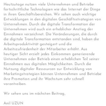
Heutzutage nutzen viele Unternehmen und Betriebe
fortschrittliche Technologien wie das Internet der Dinge
in ihren Geschäftsbereichen. Wir sehen auch wichtige
Entwicklungen in den digitalen Geschäftsstrategien von
Unternehmen. Durch die digitale Transformation der
Unternehmen wird auch ein erheblicher Anstieg der
Einnahmen verzeichnet. Die Veränderungen, die durch
die digitale Transformation entstanden sind, haben die
Arbeitsproduktivität gesteigert und die
Arbeitszufriedenheit der Mitarbeiter erhöht. Aus
heutiger Sicht erzielt jedes Einkommen generierende
Unternehmen oder Betrieb einen erheblichen Teil seiner
Einnahmen aus digitalen Möglichkeiten. Durch die
Nutzung digitaler Ressourcen zur Entwicklung von
Marketingstrategien können Unternehmen und Betriebe
ihre Promotion und ihr Wachstum sehr schnell
vorantreiben.
Wir sehen uns im nächsten Beitrag,
Anil UZUN