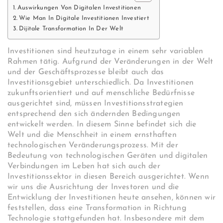
Auswirkungen Von Digitalen Investitionen
Wie Man In Digitale Investitionen Investiert
Dijitale Transformation In Der Welt
Investitionen sind heutzutage in einem sehr variablen
Rahmen tätig. Aufgrund der Veränderungen in der Welt
und der Geschäftsprozesse bleibt auch das
Investitionsgebiet unterschiedlich. Da Investitionen
zukunftsorientiert und auf menschliche Bedürfnisse
ausgerichtet sind, müssen Investitionsstrategien
entsprechend den sich ändernden Bedingungen
entwickelt werden. In diesem Sinne befindet sich die
Welt und die Menschheit in einem ernsthaften
technologischen Veränderungsprozess. Mit der
Bedeutung von technologischen Geräten und digitalen
Verbindungen im Leben hat sich auch der
Investitionssektor in diesen Bereich ausgerichtet. Wenn
wir uns die Ausrichtung der Investoren und die
Entwicklung der Investitionen heute ansehen, können wir
feststellen, dass eine Transformation in Richtung
Technologie stattgefunden hat. Insbesondere mit dem