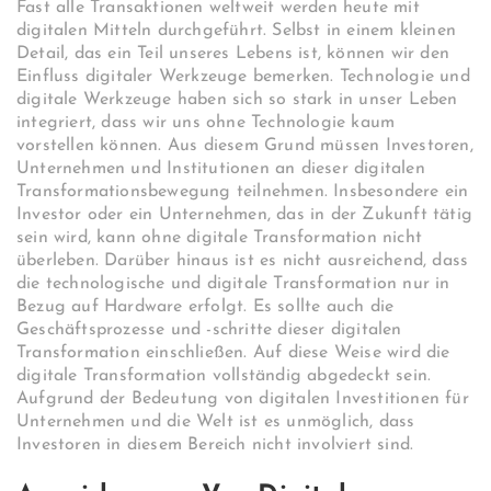
Fast alle Transaktionen weltweit werden heute mit
digitalen Mitteln durchgeführt. Selbst in einem kleinen
Detail, das ein Teil unseres Lebens ist, können wir den
Einfluss digitaler Werkzeuge bemerken. Technologie und
digitale Werkzeuge haben sich so stark in unser Leben
integriert, dass wir uns ohne Technologie kaum
vorstellen können. Aus diesem Grund müssen Investoren,
Unternehmen und Institutionen an dieser digitalen
Transformationsbewegung teilnehmen. Insbesondere ein
Investor oder ein Unternehmen, das in der Zukunft tätig
sein wird, kann ohne digitale Transformation nicht
überleben. Darüber hinaus ist es nicht ausreichend, dass
die technologische und digitale Transformation nur in
Bezug auf Hardware erfolgt. Es sollte auch die
Geschäftsprozesse und -schritte dieser digitalen
Transformation einschließen. Auf diese Weise wird die
digitale Transformation vollständig abgedeckt sein.
Aufgrund der Bedeutung von digitalen Investitionen für
Unternehmen und die Welt ist es unmöglich, dass
Investoren in diesem Bereich nicht involviert sind.