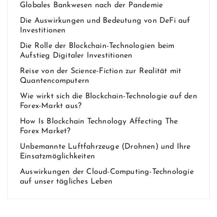
Globales Bankwesen nach der Pandemie
Die Auswirkungen und Bedeutung von DeFi auf
Investitionen
Die Rolle der Blockchain-Technologien beim
Aufstieg Digitaler Investitionen
Reise von der Science-Fiction zur Realität mit
Quantencomputern
Wie wirkt sich die Blockchain-Technologie auf den
Forex-Markt aus?
How Is Blockchain Technology Affecting The
Forex Market?
Unbemannte Luftfahrzeuge (Drohnen) und Ihre
Einsatzmöglichkeiten
Auswirkungen der Cloud-Computing-Technologie
auf unser tägliches Leben