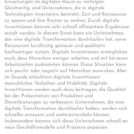
Erwartungen im digitalen Raum zu verfolgen.
Gleichzeitig sind Unternehmen, die in digitale
Technologien investieren, bestrebt, Zeit und Ressourcen
zu sparen und ihre Kosten zu senken. Durch digitale
Investitionen können sehr schnell effizientere Ergebnisse
erzielt werden. In diesem Sinne kann ein Unternehmen,
das eine digitale Transformation durchlaufen hat, seine
Ressourcen kurzfristig genauer und qualitativ
hochwertiger nutzen. Digitale Investitionen ermöglichen
auch, dass Menschen weniger arbeiten und mit kürzeren
Arbeitszeiten auskommen können. Diese Situation kann
sich positiv oder negativ auf Menschen auswirken. Aber
im Grunde erleichtern digitale Investitionen
menschliches Verhalten und Mobilität. Digitale
Investitionen werden auch dazu beitragen, die Qualität
bei der Präsentation von Produkten und
Dienstleistungen zu verbessern. Unternehmen, die eine
digitale Transformation durchlaufen haben, werden sich
schneller erneuern und weiterentwickeln können.
Insbesondere können sich diese Unternehmen schnell an
neue Geschäftsmodelle und Prozesse anpassen.