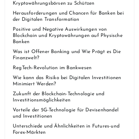
Kryptowährungsbörsen zu Schützen
Herausforderungen und Chancen für Banken bei
der Digitalen Transformation
Positive und Negative Auswirkungen von
Blockchain und Kryptowährungen auf Physische
Banken
Was ist Offener Banking und Wie Prägt es Die
Finanzwelt?
RegTech-Revolution im Bankwesen
Wie kann das Risiko bei Digitalen Investitionen
Minimiert Werden?
Zukunft der Blockchain-Technologie und
Investitionsmöglichkeiten
Vorteile der 5G-Technologie für Devisenhandel
und Investitionen
Unterschiede und Ähnlichkeiten in Futures-und
Forex-Märkten