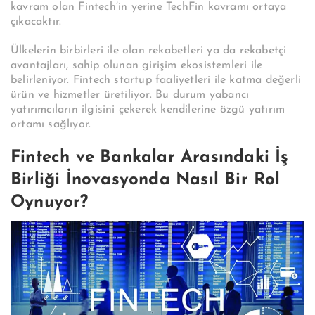
kavram olan Fintech’in yerine TechFin kavramı ortaya
çıkacaktır.
Ülkelerin birbirleri ile olan rekabetleri ya da rekabetçi
avantajları, sahip olunan girişim ekosistemleri ile
belirleniyor. Fintech startup faaliyetleri ile katma değerli
ürün ve hizmetler üretiliyor. Bu durum yabancı
yatırımcıların ilgisini çekerek kendilerine özgü yatırım
ortamı sağlıyor.
Fintech ve Bankalar Arasındaki İş
Birliği İnovasyonda Nasıl Bir Rol
Oynuyor?