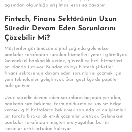
açısından olgunluğa erişilmesi esasına dayanır.
Fintech, Finans Sektörünün Uzun
Süredir Devam Eden Sorunlarını
Çözebilir Mi?
Müşteriler günümüzün dijital çağında geleneksel
bankalar tarafından sunulan hizmetleri yeterli görmüyor.
Geleneksel bankacılık yerine, güvenli ve hızlı hizmetleri
ön planda tutuyor. Bundan dolayı
Fintech
şirketler
finans sektörünün devam eden sorunlarını çözmek için
yeni teknolojiler geliştiriyor. Gün geçtikçe de popüler
hale geliyor.
Uzun süredir devam eden sorunların başında yer alan,
bankada sıra bekleme, form doldurma ve sayısız belge
vermek gibi haftalarca beklemek zorunda kalan işlemleri
bir tarafa bırakarak etkili çözümler üretiyor. Geleneksel
bankalar tarafından müşterilere yaşatılan bu tür
sorunlar artık ortadan kalkıyor.