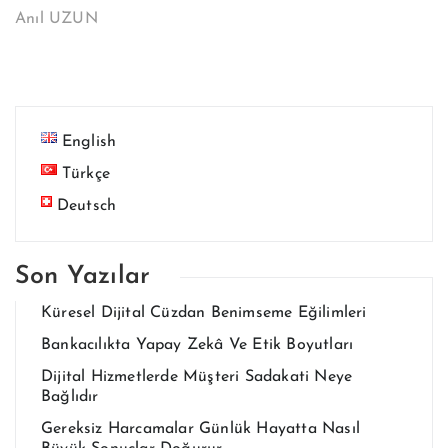
Anıl UZUN
English
Türkçe
Deutsch
Son Yazılar
Küresel Dijital Cüzdan Benimseme Eğilimleri
Bankacılıkta Yapay Zekâ Ve Etik Boyutları
Dijital Hizmetlerde Müşteri Sadakati Neye
Bağlıdır
Gereksiz Harcamalar Günlük Hayatta Nasıl