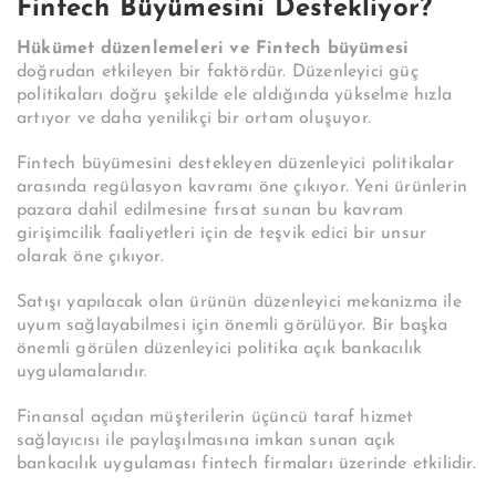
Fintech Büyümesini Destekliyor?
Hükümet düzenlemeleri ve Fintech büyümesi
doğrudan etkileyen bir faktördür. Düzenleyici güç
politikaları doğru şekilde ele aldığında yükselme hızla
artıyor ve daha yenilikçi bir ortam oluşuyor.
Fintech büyümesini destekleyen düzenleyici politikalar
arasında regülasyon kavramı öne çıkıyor. Yeni ürünlerin
pazara dahil edilmesine fırsat sunan bu kavram
girişimcilik faaliyetleri için de teşvik edici bir unsur
olarak öne çıkıyor.
Satışı yapılacak olan ürünün düzenleyici mekanizma ile
uyum sağlayabilmesi için önemli görülüyor. Bir başka
önemli görülen düzenleyici politika açık bankacılık
uygulamalarıdır.
Finansal açıdan müşterilerin üçüncü taraf hizmet
sağlayıcısı ile paylaşılmasına imkan sunan açık
bankacılık uygulaması fintech firmaları üzerinde etkilidir.