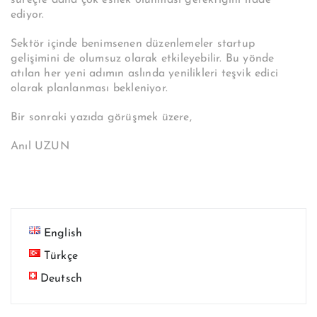
ediyor.
Sektör içinde benimsenen düzenlemeler startup
gelişimini de olumsuz olarak etkileyebilir. Bu yönde
atılan her yeni adımın aslında yenilikleri teşvik edici
olarak planlanması bekleniyor.
Bir sonraki yazıda görüşmek üzere,
Anıl UZUN
English
Türkçe
Deutsch