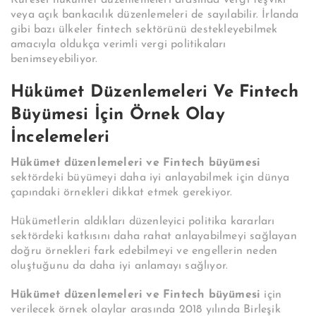
veya açık bankacılık düzenlemeleri de sayılabilir. İrlanda
gibi bazı ülkeler fintech sektörünü destekleyebilmek
amacıyla oldukça verimli vergi politikaları
benimseyebiliyor.
Hükümet Düzenlemeleri Ve Fintech
Büyümesi İçin Örnek Olay
İncelemeleri
Hükümet düzenlemeleri ve Fintech büyümesi
sektördeki büyümeyi daha iyi anlayabilmek için dünya
çapındaki örnekleri dikkat etmek gerekiyor.
Hükümetlerin aldıkları düzenleyici politika kararları
sektördeki katkısını daha rahat anlayabilmeyi sağlayan
doğru örnekleri fark edebilmeyi ve engellerin neden
oluştuğunu da daha iyi anlamayı sağlıyor.
Hükümet düzenlemeleri ve Fintech büyümesi
için
verilecek örnek olaylar arasında 2018 yılında Birleşik