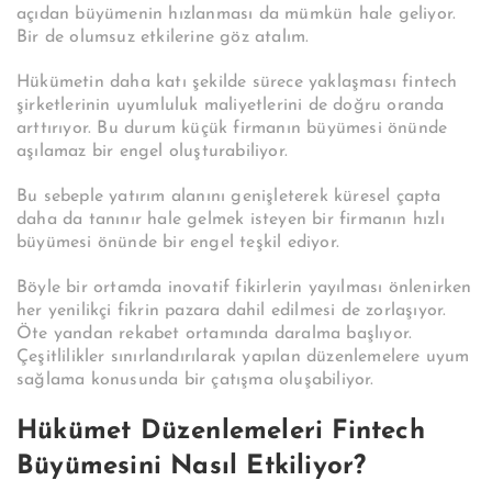
açıdan büyümenin hızlanması da mümkün hale geliyor.
Bir de olumsuz etkilerine göz atalım.
Hükümetin daha katı şekilde sürece yaklaşması fintech
şirketlerinin uyumluluk maliyetlerini de doğru oranda
arttırıyor. Bu durum küçük firmanın büyümesi önünde
aşılamaz bir engel oluşturabiliyor.
Bu sebeple yatırım alanını genişleterek küresel çapta
daha da tanınır hale gelmek isteyen bir firmanın hızlı
büyümesi önünde bir engel teşkil ediyor.
Böyle bir ortamda inovatif fikirlerin yayılması önlenirken
her yenilikçi fikrin pazara dahil edilmesi de zorlaşıyor.
Öte yandan rekabet ortamında daralma başlıyor.
Çeşitlilikler sınırlandırılarak yapılan düzenlemelere uyum
sağlama konusunda bir çatışma oluşabiliyor.
Hükümet Düzenlemeleri Fintech
Büyümesini Nasıl Etkiliyor?