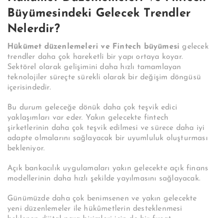
Büyümesindeki Gelecek Trendler
Nelerdir?
Hükümet düzenlemeleri ve Fintech büyümesi
gelecek
trendler daha çok hareketli bir yapı ortaya koyar.
Sektörel olarak gelişimini daha hızlı tamamlayan
teknolojiler süreçte sürekli olarak bir değişim döngüsü
içerisindedir.
Bu durum geleceğe dönük daha çok teşvik edici
yaklaşımları var eder. Yakın gelecekte fintech
şirketlerinin daha çok teşvik edilmesi ve sürece daha iyi
adapte olmalarını sağlayacak bir uyumluluk oluşturması
bekleniyor.
Açık bankacılık uygulamaları yakın gelecekte açık finans
modellerinin daha hızlı şekilde yayılmasını sağlayacak.
Günümüzde daha çok benimsenen ve yakın gelecekte
yeni düzenlemeler ile hükûmetlerin desteklenmesi