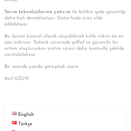
Tarım teknolojilerine yatırım
ile birlikte gıda güvenliği
daha hızlı destekleniyor. Daha fazla ürün elde
edilebiliyor.
Bu durum küresel olarak oluşabilecek kıtlık riskini de en
aza indiriyor. Tedarik sürecinde şeffaf ve güvenilir bir
ortam oluştururken üretim süreci daha kontrollü şekilde
yürütülebiliyor.
Bir sonraki yazıda görüşmek üzere,
Anıl UZUN
English
Türkçe