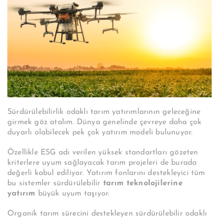
Sürdürülebilirlik odaklı tarım yatırımlarının geleceğine
girmek göz atalım. Dünya genelinde çevreye daha çok
duyarlı olabilecek pek çok yatırım modeli bulunuyor.
Özellikle ESG adı verilen yüksek standartları gözeten
kriterlere uyum sağlayacak tarım projeleri de burada
değerli kabul ediliyor. Yatırım fonlarını destekleyici tüm
bu sistemler sürdürülebilir
tarım teknolojilerine
yatırım
büyük uyum taşıyor.
Organik tarım sürecini destekleyen sürdürülebilir odaklı