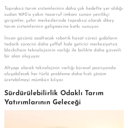
Topraksız tarım sistemlerinin daha çok hedefte yer aldığı
sudan %90’a yakın tasarruf imkanı sunan yenilikçi
girişimler, şehir merkezlerinde topraksız olarak dikey
tarım sistemlerinin gelişmesine katkı sunuyor.
İnsan gücünü azaltacak robotik hasat süreci gıdaların
tedarik sürecini daha şeffaf hale getirici merkeziyetsiz
blockchain teknolojisinin varlığı ile birlikte daha güvenli
bir alan oluşuyor.
Altyapı olarak teknolojinin varlığı küresel pozisyonda
oluşabilecek her türlü probleme daha hızlı çözüm
üretebilmeyi mümkün kılıyor.
Sürdürülebilirlik Odaklı Tarım
Yatırımlarının Geleceği