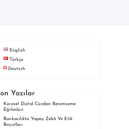
English
Türkçe
Deutsch
on Yazılar
Küresel Dijital Cüzdan Benimseme
Eğilimleri
Bankacılıkta Yapay Zekâ Ve Etik
Boyutları