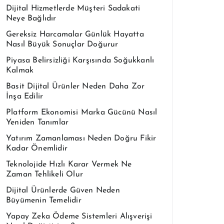
Dijital Hizmetlerde Müşteri Sadakati
Neye Bağlıdır
Gereksiz Harcamalar Günlük Hayatta
Nasıl Büyük Sonuçlar Doğurur
Piyasa Belirsizliği Karşısında Soğukkanlı
Kalmak
Basit Dijital Ürünler Neden Daha Zor
İnşa Edilir
Platform Ekonomisi Marka Gücünü Nasıl
Yeniden Tanımlar
Yatırım Zamanlaması Neden Doğru Fikir
Kadar Önemlidir
Teknolojide Hızlı Karar Vermek Ne
Zaman Tehlikeli Olur
Dijital Ürünlerde Güven Neden
Büyümenin Temelidir
Yapay Zeka Ödeme Sistemleri Alışverişi