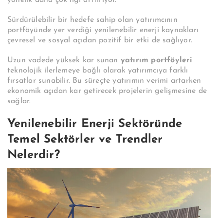
Sürdürülebilir bir hedefe sahip olan yatırımcının
portföyünde yer verdiği yenilenebilir enerji kaynakları
çevresel ve sosyal açıdan pozitif bir etki de sağlıyor.
Uzun vadede yüksek kar sunan
yatırım portföyleri
teknolojik ilerlemeye bağlı olarak yatırımcıya farklı
fırsatlar sunabilir. Bu süreçte yatırımın verimi artarken
ekonomik açıdan kar getirecek projelerin gelişmesine de
sağlar.
Yenilenebilir Enerji Sektöründe
Temel Sektörler ve Trendler
Nelerdir?