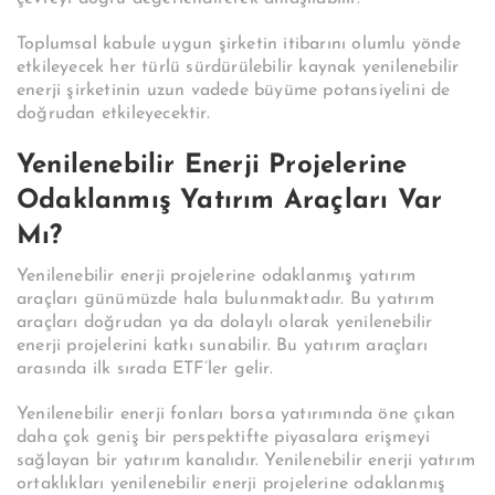
Toplumsal kabule uygun şirketin itibarını olumlu yönde
etkileyecek her türlü sürdürülebilir kaynak yenilenebilir
enerji şirketinin uzun vadede büyüme potansiyelini de
doğrudan etkileyecektir.
Yenilenebilir Enerji Projelerine
Odaklanmış Yatırım Araçları Var
Mı?
Yenilenebilir enerji projelerine odaklanmış yatırım
araçları günümüzde hala bulunmaktadır. Bu yatırım
araçları doğrudan ya da dolaylı olarak yenilenebilir
enerji projelerini katkı sunabilir. Bu yatırım araçları
arasında ilk sırada ETF’ler gelir.
Yenilenebilir enerji fonları borsa yatırımında öne çıkan
daha çok geniş bir perspektifte piyasalara erişmeyi
sağlayan bir yatırım kanalıdır. Yenilenebilir enerji yatırım
ortaklıkları yenilenebilir enerji projelerine odaklanmış