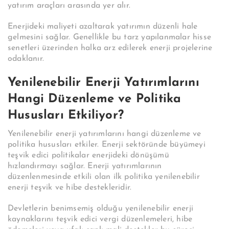
yatırım araçları arasında yer alır.
Enerjideki maliyeti azaltarak yatırımın düzenli hale
gelmesini sağlar. Genellikle bu tarz yapılanmalar hisse
senetleri üzerinden halka arz edilerek enerji projelerine
odaklanır.
Yenilenebilir Enerji Yatırımlarını
Hangi Düzenleme ve Politika
Hususları Etkiliyor?
Yenilenebilir enerji yatırımlarını hangi düzenleme ve
politika hususları etkiler. Enerji sektöründe büyümeyi
teşvik edici politikalar enerjideki dönüşümü
hızlandırmayı sağlar. Enerji yatırımlarının
düzenlenmesinde etkili olan ilk politika yenilenebilir
enerji teşvik ve hibe destekleridir.
Devletlerin benimsemiş olduğu yenilenebilir enerji
kaynaklarını teşvik edici vergi düzenlemeleri, hibe