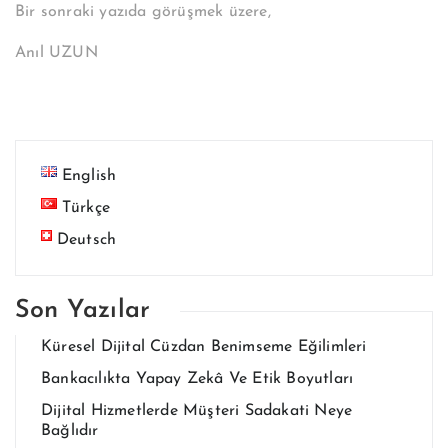
Bir sonraki yazıda görüşmek üzere,
Anıl UZUN
English
Türkçe
Deutsch
Son Yazılar
Küresel Dijital Cüzdan Benimseme Eğilimleri
Bankacılıkta Yapay Zekâ Ve Etik Boyutları
Dijital Hizmetlerde Müşteri Sadakati Neye
Bağlıdır