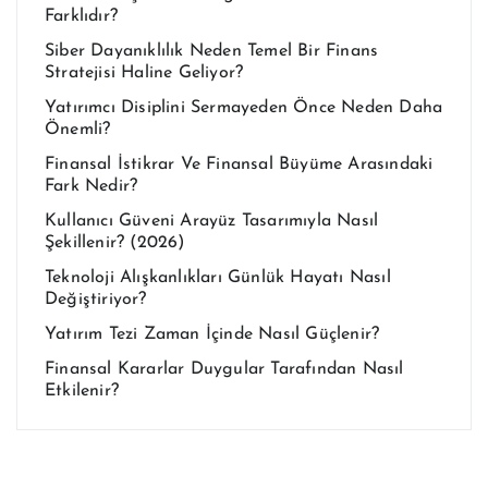
Farklıdır?
Siber Dayanıklılık Neden Temel Bir Finans
Stratejisi Haline Geliyor?
Yatırımcı Disiplini Sermayeden Önce Neden Daha
Önemli?
Finansal İstikrar Ve Finansal Büyüme Arasındaki
Fark Nedir?
Kullanıcı Güveni Arayüz Tasarımıyla Nasıl
Şekillenir? (2026)
Teknoloji Alışkanlıkları Günlük Hayatı Nasıl
Değiştiriyor?
Yatırım Tezi Zaman İçinde Nasıl Güçlenir?
Finansal Kararlar Duygular Tarafından Nasıl
Etkilenir?