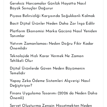
Gereksiz Harcamalar Günlük Hayatta Nasıl
Büyük Sonuçlar Doğurur
Piyasa Belirsizliği Karşısında Soğukkanlı Kalmak
Basit Dijital Ürünler Neden Daha Zor İnşa Edilir
Platform Ekonomisi Marka Gücünü Nasıl Yeniden
Tanımlar
Yatırım Zamanlaması Neden Doğru Fikir Kadar
Önemlidir
Teknolojide Hızlı Karar Vermek Ne Zaman
Tehlikeli Olur
Dijital Ürünlerde Güven Neden Büyümenin
Temelidir
Yapay Zeka Ödeme Sistemleri Alışverişi Nasıl
Değiştiriyor?
Finans Uygulama Tasarımı (2026 da Neden Daha
Önemli)
Servet Oluşturma Zengin Hissetmekten Neden