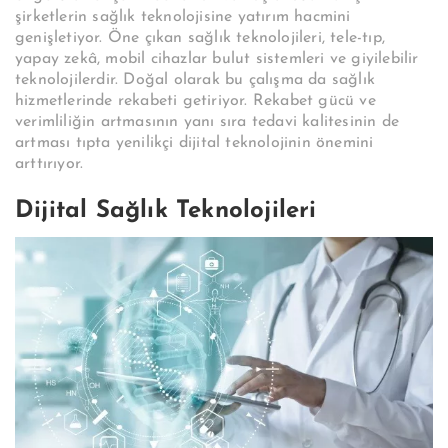
şirketlerin sağlık teknolojisine yatırım hacmini
genişletiyor.
Öne çıkan sağlık teknolojileri, tele-tıp,
yapay zekâ, mobil cihazlar bulut sistemleri ve giyilebilir
teknolojilerdir. Doğal olarak bu çalışma da sağlık
hizmetlerinde rekabeti getiriyor. Rekabet gücü ve
verimliliğin artmasının yanı sıra tedavi kalitesinin de
artması tıpta yenilikçi dijital teknolojinin önemini
arttırıyor.
Dijital Sağlık Teknolojileri