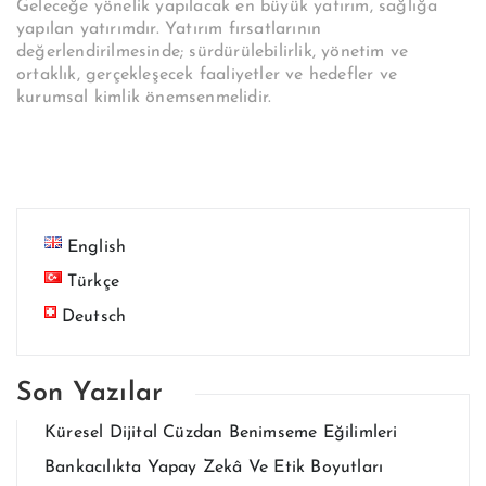
Geleceğe yönelik yapılacak en büyük yatırım, sağlığa
yapılan yatırımdır. Yatırım fırsatlarının
değerlendirilmesinde; sürdürülebilirlik, yönetim ve
ortaklık, gerçekleşecek faaliyetler ve hedefler ve
kurumsal kimlik önemsenmelidir.
English
Türkçe
Deutsch
Son Yazılar
Küresel Dijital Cüzdan Benimseme Eğilimleri
Bankacılıkta Yapay Zekâ Ve Etik Boyutları