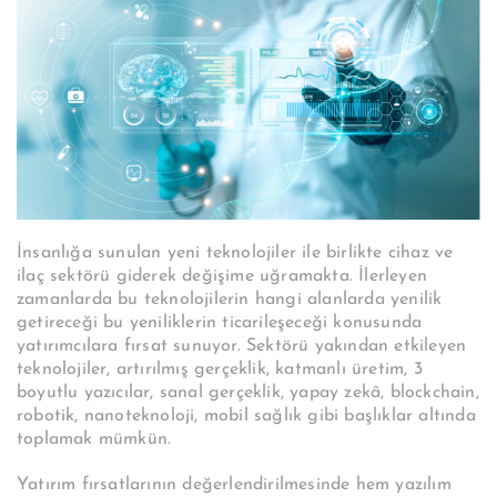
İnsanlığa sunulan yeni teknolojiler ile birlikte cihaz ve
ilaç sektörü giderek değişime uğramakta. İlerleyen
zamanlarda bu teknolojilerin hangi alanlarda yenilik
getireceği bu yeniliklerin ticarileşeceği konusunda
yatırımcılara fırsat sunuyor. Sektörü yakından etkileyen
teknolojiler, artırılmış gerçeklik, katmanlı üretim, 3
boyutlu yazıcılar, sanal gerçeklik, yapay zekâ, blockchain,
robotik, nanoteknoloji, mobil sağlık gibi başlıklar altında
toplamak mümkün.
Yatırım fırsatlarının değerlendirilmesinde hem yazılım