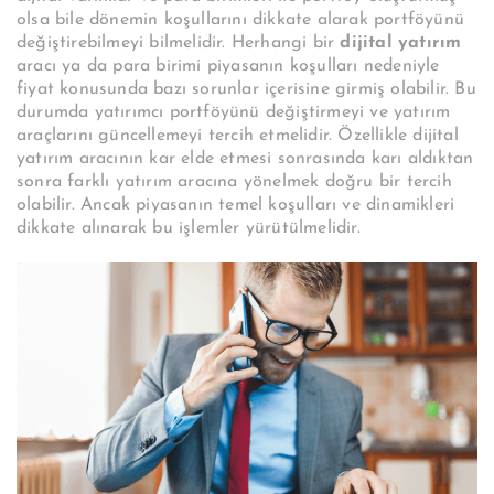
olsa bile dönemin koşullarını dikkate alarak portföyünü
değiştirebilmeyi bilmelidir. Herhangi bir
dijital yatırım
aracı ya da para birimi piyasanın koşulları nedeniyle
fiyat konusunda bazı sorunlar içerisine girmiş olabilir. Bu
durumda yatırımcı portföyünü değiştirmeyi ve yatırım
araçlarını güncellemeyi tercih etmelidir. Özellikle dijital
yatırım aracının kar elde etmesi sonrasında karı aldıktan
sonra farklı yatırım aracına yönelmek doğru bir tercih
olabilir. Ancak piyasanın temel koşulları ve dinamikleri
dikkate alınarak bu işlemler yürütülmelidir.