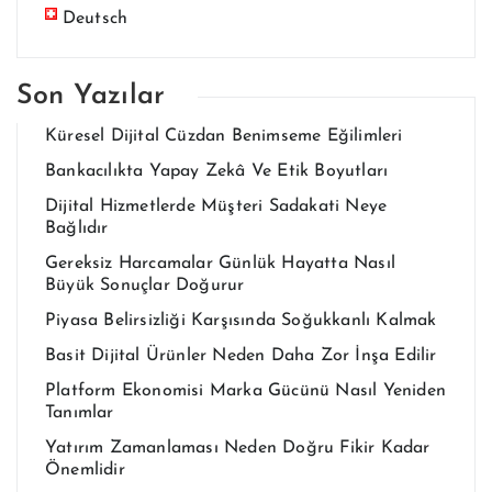
Deutsch
Son Yazılar
Küresel Dijital Cüzdan Benimseme Eğilimleri
Bankacılıkta Yapay Zekâ Ve Etik Boyutları
Dijital Hizmetlerde Müşteri Sadakati Neye
Bağlıdır
Gereksiz Harcamalar Günlük Hayatta Nasıl
Büyük Sonuçlar Doğurur
Piyasa Belirsizliği Karşısında Soğukkanlı Kalmak
Basit Dijital Ürünler Neden Daha Zor İnşa Edilir
Platform Ekonomisi Marka Gücünü Nasıl Yeniden
Tanımlar
Yatırım Zamanlaması Neden Doğru Fikir Kadar
Önemlidir