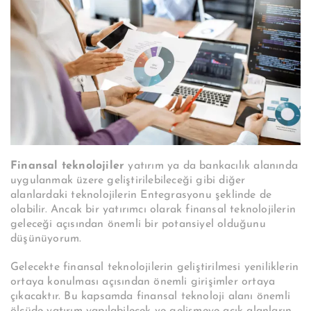
Finansal teknolojiler
yatırım ya da bankacılık alanında
uygulanmak üzere geliştirilebileceği gibi diğer
alanlardaki teknolojilerin Entegrasyonu şeklinde de
olabilir. Ancak bir yatırımcı olarak finansal teknolojilerin
geleceği açısından önemli bir potansiyel olduğunu
düşünüyorum.
Gelecekte finansal teknolojilerin geliştirilmesi yeniliklerin
ortaya konulması açısından önemli girişimler ortaya
çıkacaktır. Bu kapsamda finansal teknoloji alanı önemli