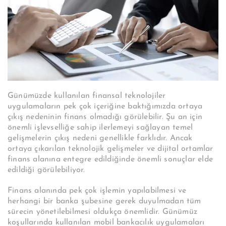
Günümüzde kullanılan finansal teknolojiler
uygulamaların pek çok içeriğine baktığımızda ortaya
çıkış nedeninin finans olmadığı görülebilir. Şu an için
önemli işlevselliğe sahip ilerlemeyi sağlayan temel
gelişmelerin çıkış nedeni genellikle farklıdır. Ancak
ortaya çıkarılan teknolojik gelişmeler ve dijital ortamlar
finans alanına entegre edildiğinde önemli sonuçlar elde
edildiği görülebiliyor.
Finans alanında pek çok işlemin yapılabilmesi ve
herhangi bir banka şubesine gerek duyulmadan tüm
sürecin yönetilebilmesi oldukça önemlidir. Günümüz
koşullarında kullanılan mobil bankacılık uygulamaları