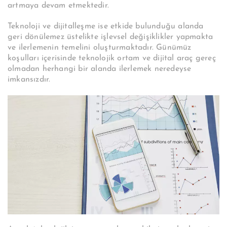
artmaya devam etmektedir.
Teknoloji ve dijitalleşme ise etkide bulunduğu alanda
geri dönülemez üstelikte işlevsel değişiklikler yapmakta
ve ilerlemenin temelini oluşturmaktadır. Günümüz
koşulları içerisinde teknolojik ortam ve dijital araç gereç
olmadan herhangi bir alanda ilerlemek neredeyse
imkansızdır.