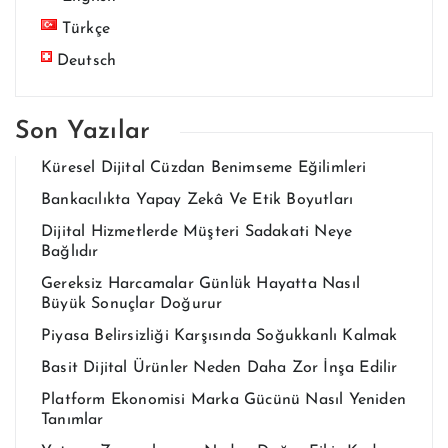
Türkçe
Deutsch
Son Yazılar
Küresel Dijital Cüzdan Benimseme Eğilimleri
Bankacılıkta Yapay Zekâ Ve Etik Boyutları
Dijital Hizmetlerde Müşteri Sadakati Neye
Bağlıdır
Gereksiz Harcamalar Günlük Hayatta Nasıl
Büyük Sonuçlar Doğurur
Piyasa Belirsizliği Karşısında Soğukkanlı Kalmak
Basit Dijital Ürünler Neden Daha Zor İnşa Edilir
Platform Ekonomisi Marka Gücünü Nasıl Yeniden
Tanımlar