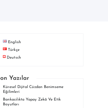
English
Türkçe
Deutsch
on Yazılar
Küresel Dijital Cüzdan Benimseme
Eğilimleri
Bankacılıkta Yapay Zekâ Ve Etik
Boyutları