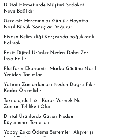
Dijital Hizmetlerde Müşteri Sadakati
Neye Bağlıdır
Gereksiz Harcamalar Günlük Hayatta
Nasıl Büyük Sonuçlar Doğurur
Piyasa Belirsizliği Karşısında Soğukkanlı
Kalmak
Basit Dijital Ürünler Neden Daha Zor
İnşa Edilir
Platform Ekonomisi Marka Gücünü Nasıl
Yeniden Tanımlar
Yatırım Zamanlaması Neden Doğru Fikir
Kadar Önemlidir
Teknolojide Hızlı Karar Vermek Ne
Zaman Tehlikeli Olur
Dijital Ürünlerde Güven Neden
Büyümenin Temelidir
Yapay Zeka Ödeme Sistemleri Alışverişi