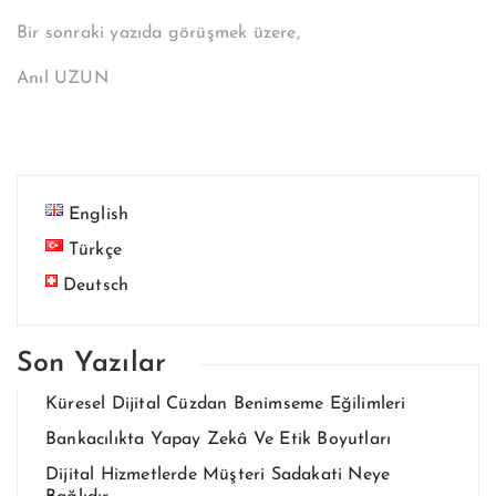
Bir sonraki yazıda görüşmek üzere,
Anıl UZUN
English
Türkçe
Deutsch
Son Yazılar
Küresel Dijital Cüzdan Benimseme Eğilimleri
Bankacılıkta Yapay Zekâ Ve Etik Boyutları
Dijital Hizmetlerde Müşteri Sadakati Neye