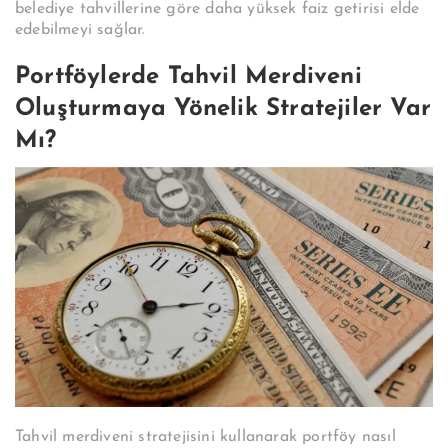
belediye tahvillerine göre daha yüksek faiz getirisi elde
edebilmeyi sağlar.
Portföylerde Tahvil Merdiveni
Oluşturmaya Yönelik Stratejiler Var
Mı?
Tahvil merdiveni stratejisini kullanarak portföy nasıl